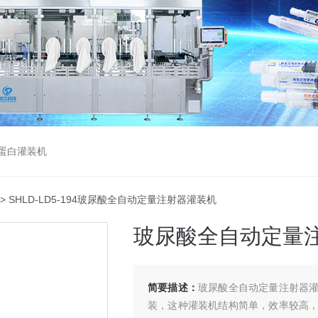
蛋白灌装机
> SHLD-LD5-194玻尿酸全自动定量注射器灌装机
玻尿酸全自动定量
简要描述：
玻尿酸全自动定量注射器
装，这种灌装机结构简单，效率较高