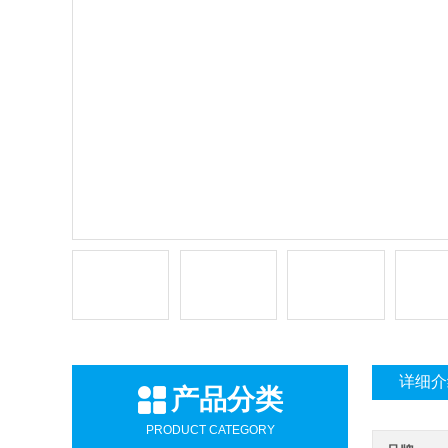
详细介
产品分类
PRODUCT CATEGORY