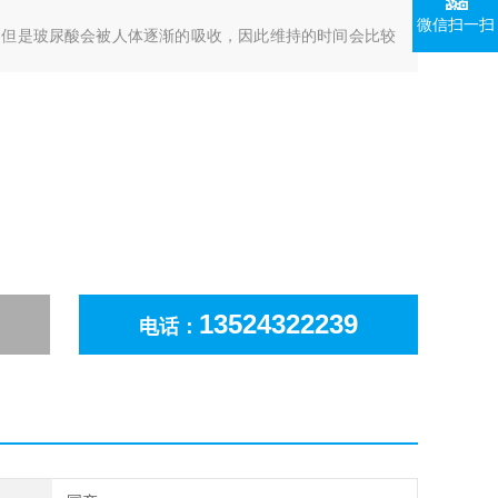
微信扫一扫
，但是玻尿酸会被人体逐渐的吸收，因此维持的时间会比较
13524322239
电话：