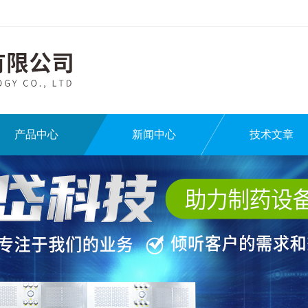
产品中心
新闻中心
技术文章