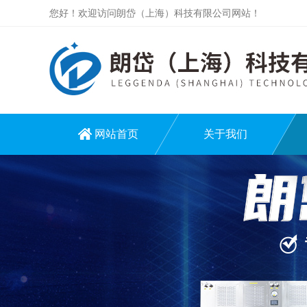
您好！欢迎访问朗岱（上海）科技有限公司网站！
网站首页
关于我们