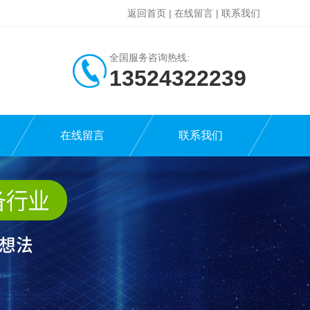
返回首页
|
在线留言
|
联系我们
全国服务咨询热线:
13524322239
在线留言
联系我们