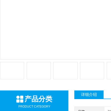
详细介绍
产品分类
PRODUCT CATEGORY