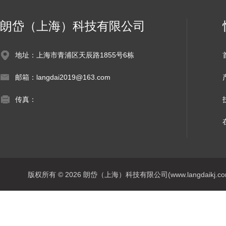
朗岱（上海）科技有限公司
地址：上海市青浦区天辰路1855号6栋
邮箱：langdai2019@163.com
传真：
版权所有 © 2026 朗岱（上海）科技有限公司(www.langdaikj.com) 