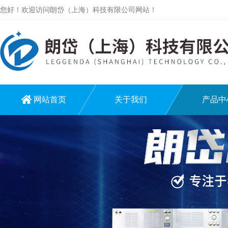
您好！欢迎访问朗岱（上海）科技有限公司网站！
网站首页
关于我们
产品中