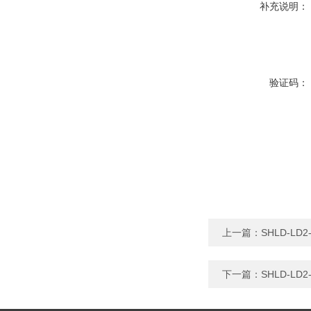
补充说明：
验证码：
上一篇：
SHLD-L
下一篇：
SHLD-L