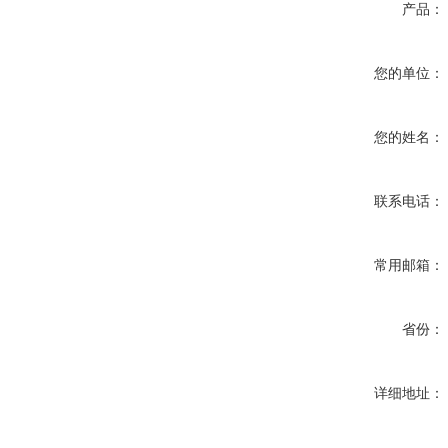
产品：
您的单位：
您的姓名：
联系电话：
常用邮箱：
省份：
详细地址：