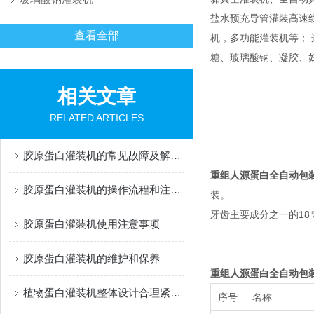
盐水预充导管灌装高速
查看全部
机，多功能灌装机等； 适用
糖、玻璃酸钠、凝胶、
相关文章
RELATED ARTICLES
胶原蛋白灌装机的常见故障及解决办法有哪些？
重组人源蛋白全自动包
胶原蛋白灌装机的操作流程和注意事项
装。
牙齿主要成分之一的1
胶原蛋白灌装机使用注意事项
胶原蛋白灌装机的维护和保养
重组人源蛋白全自动包
植物蛋白灌装机整体设计合理紧凑，占地面积小
序号
名称