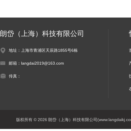
朗岱（上海）科技有限公司
地址：上海市青浦区天辰路1855号6栋
邮箱：langdai2019@163.com
传真：
版权所有 © 2026 朗岱（上海）科技有限公司(www.langdaikj.com) 