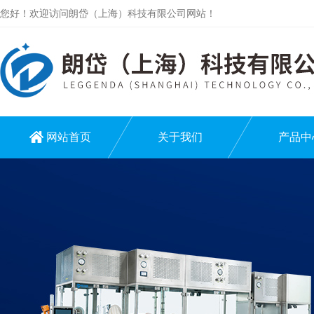
您好！欢迎访问朗岱（上海）科技有限公司网站！
网站首页
关于我们
产品中