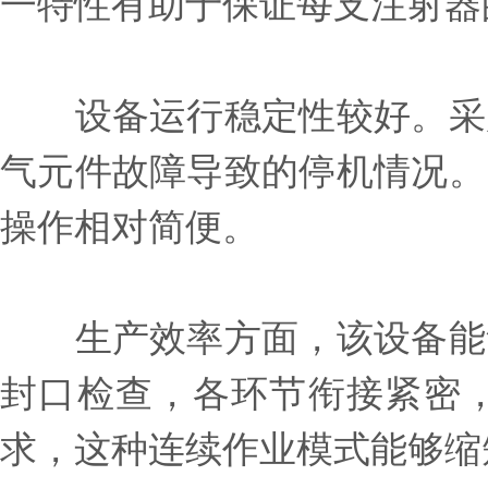
一特性有助于保证每支注射器
设备运行稳定性较好。采用
气元件故障导致的停机情况。
操作相对简便。
生产效率方面，该设备能够
封口检查，各环节衔接紧密
求，这种连续作业模式能够缩