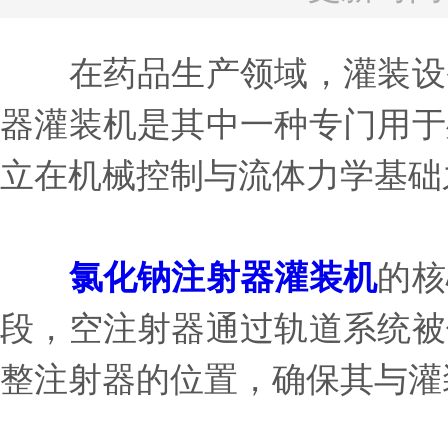
在药品生产领域，灌装设备
器灌装机是其中一种专门用于
立在机械控制与流体力学基础
氯化钠注射器灌装机
的核
段，空注射器通过轨道系统被
整注射器的位置，确保其与灌