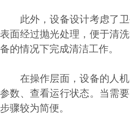
此外，设备设计考虑了卫生
表面经过抛光处理，便于清洗
备的情况下完成清洁工作。
在操作层面，设备的人机界
参数、查看运行状态。当需要
步骤较为简便。