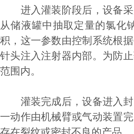
进入灌装阶段后，设备采用
从储液罐中抽取定量的氯化
积，这一参数由控制系统根据
针头注入注射器内部。为防止
范围内。
灌装完成后，设备进入封口
一动作由机械臂或气动装置完
存在裂纹或密封不良的产品。