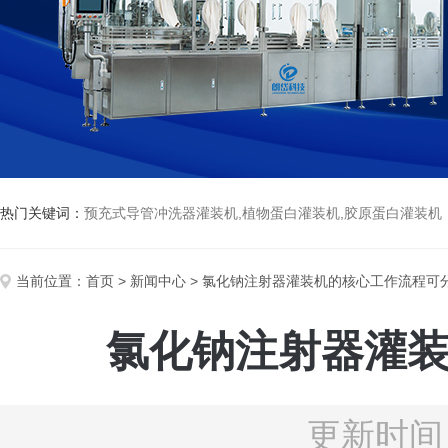
热门关键词：
预充式导管冲洗器灌装机,植物蛋白灌装机,胶原蛋白灌装机
当前位置：
首页
>
新闻中心
> 氯化钠注射器灌装机的核心工作流程可
氯化钠注射器灌
更新时间：