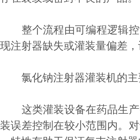
整个流程由可编程逻辑控制
现注射器缺失或灌装量偏差，
氯化钠注射器灌装机的主
这类灌装设备在药品生产中
装误差控制在较小范围内。对