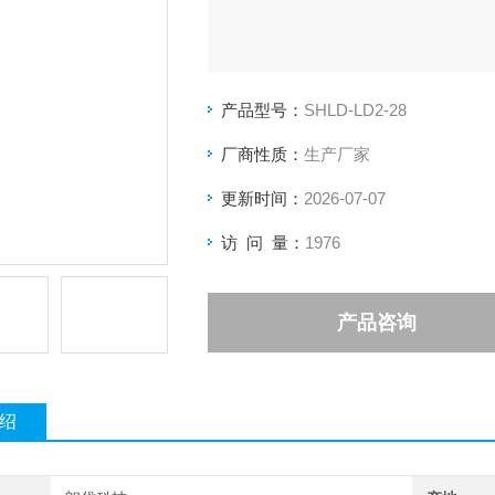
产品型号：
SHLD-LD2-28
厂商性质：
生产厂家
更新时间：
2026-07-07
访 问 量：
1976
产品咨询
绍