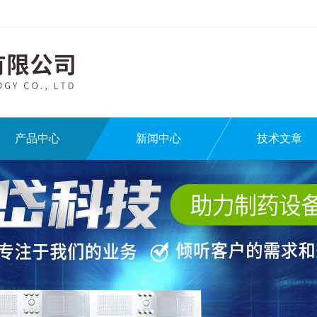
产品中心
新闻中心
技术文章