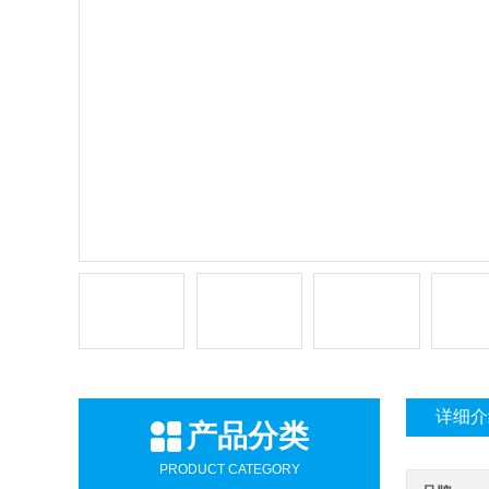
详细介
产品分类
PRODUCT CATEGORY