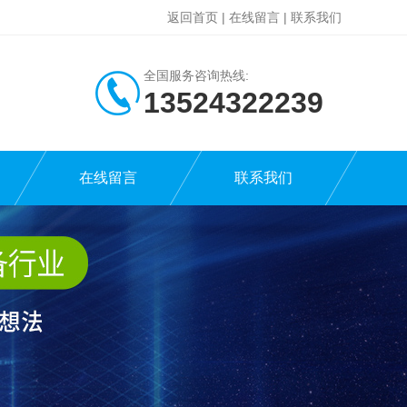
返回首页
|
在线留言
|
联系我们
全国服务咨询热线:
13524322239
在线留言
联系我们