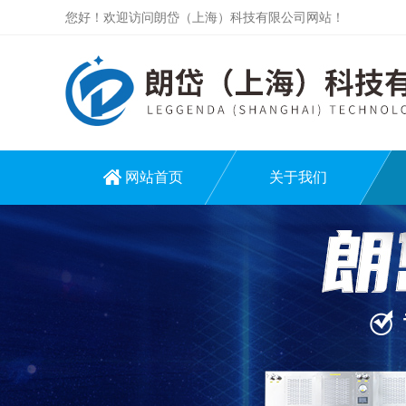
您好！欢迎访问朗岱（上海）科技有限公司网站！
网站首页
关于我们