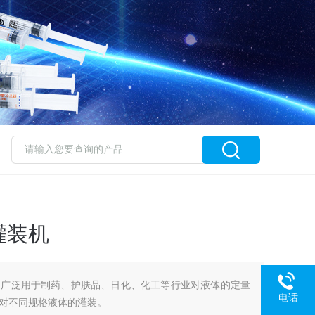
灌装机
：广泛用于制药、护肤品、日化、化工等行业对液体的定量
电话
对不同规格液体的灌装。