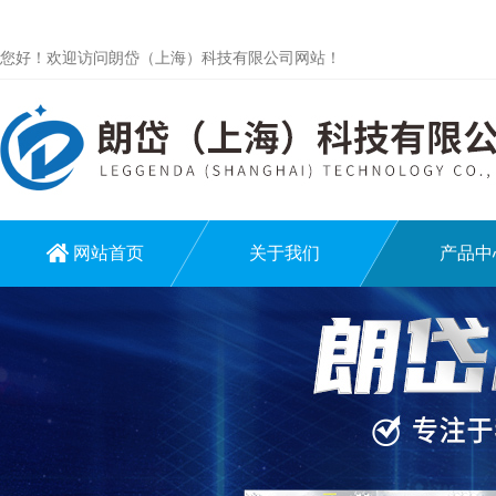
您好！欢迎访问朗岱（上海）科技有限公司网站！
网站首页
关于我们
产品中