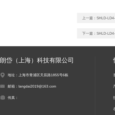
上一篇：
SHLD-L
下一篇：
SHLD-L
朗岱（上海）科技有限公司
地址：上海市青浦区天辰路1855号6栋
邮箱：langdai2019@163.com
传真：