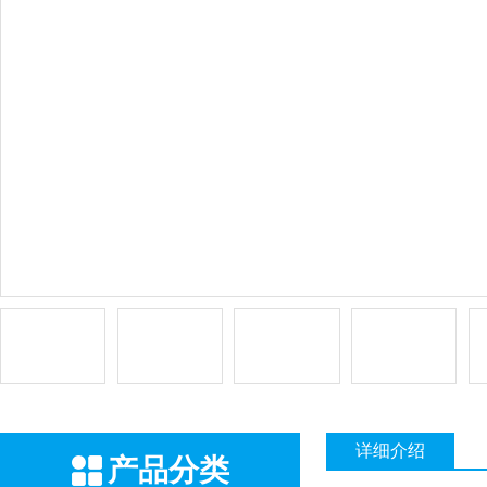
详细介绍
产品分类