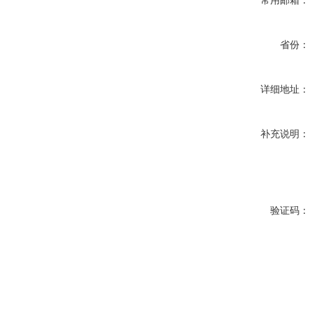
常用邮箱：
省份：
详细地址：
补充说明：
验证码：