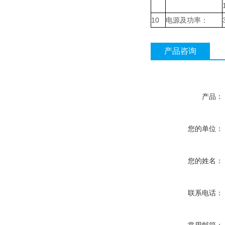
10
电源及功率：
产品咨询
产品：
您的单位：
您的姓名：
联系电话：