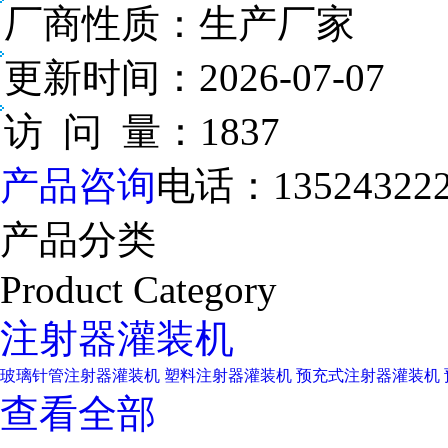
厂商性质：
生产厂家
更新时间：
2026-07-07
访 问 量：
1837
产品咨询
电话：
13524322
产品分类
Product Category
注射器灌装机
玻璃针管注射器灌装机
塑料注射器灌装机
预充式注射器灌装机
查看全部