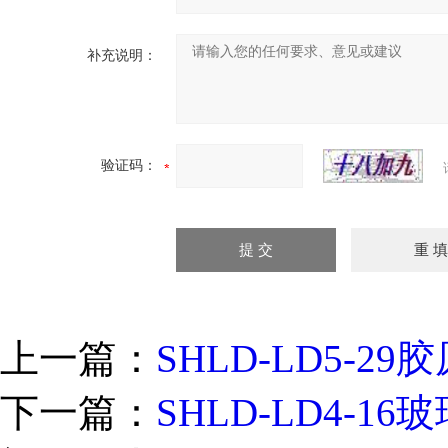
补充说明：
验证码：
上一篇：
SHLD-LD5-
下一篇：
SHLD-LD4-