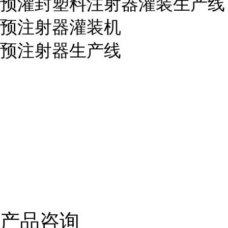
预灌封塑料注射器灌装生产线
预注射器灌装机
预注射器生产线
产品咨询