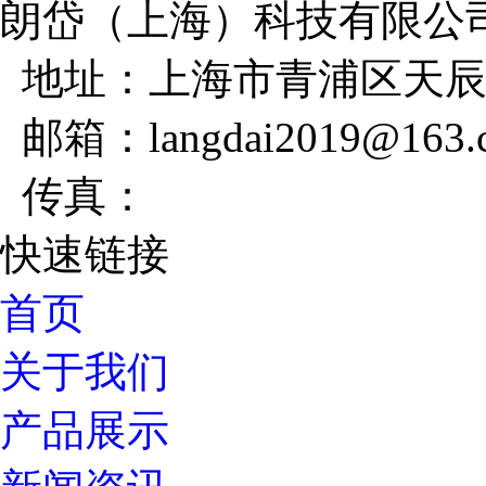
朗岱（上海）科技有限公
地址：上海市青浦区天辰路
邮箱：langdai2019@163.
传真：
快速链接
首页
关于我们
产品展示