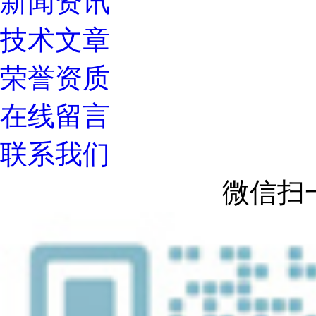
新闻资讯
技术文章
荣誉资质
在线留言
联系我们
微信扫