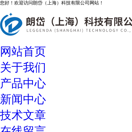
您好！欢迎访问朗岱（上海）科技有限公司网站！
网站首页
关于我们
产品中心
新闻中心
技术文章
在线留言