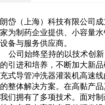
朗岱（上海）科技有限公司成立
家为制药企业提供、小容量水
设备与服务供应商。
公司始终坚持的以技术创新
的引进和培养，不断加大新品
充式导管冲洗器灌装机高速线
的整体解决方案。在高黏产品
我们拥有了多项技术。面对制