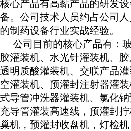
核心产品有高黏产品的研发设
备。公司技术人员约占公司人员
的制药设备行业实战经验。
公司目前的核心产品有：玻
胶灌装机、水光针灌装机、胶
透明质酸灌装机、交联产品灌
空灌装机、预灌封注射器灌装
式导管冲洗器灌装机、氯化钠
充导管灌装高速线，预灌封拧
巢机，预灌封收盘机，灯检机