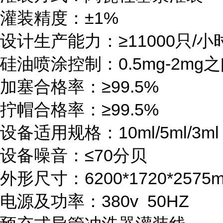
灌装精度：±1%
设计生产能力：≥11000只/小
硅油喷涂控制：0.5mg-2m
加塞合格率：≥99.5%
拧帽合格率：≥99.5%
设备适用规格：10ml/5ml/3m
设备噪音：≤70分贝
外形尺寸：6200*1720*257
电源及功率：380v 50HZ