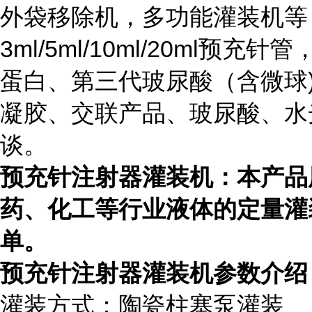
外袋移除机，多功能灌装机等； 适用
3ml/5ml/10ml/20ml
蛋白、第三代玻尿酸（含微球
凝胶、交联产品、玻尿酸、水
谈。
预充针注射器灌装机
：本产品
药、化工等行业液体的定量灌
单。
预充针注射器灌装机
参数介绍
灌装方式：陶瓷柱塞泵灌装