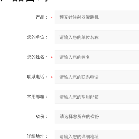
产品：
您的单位：
您的姓名：
联系电话：
常用邮箱：
省份：
详细地址：