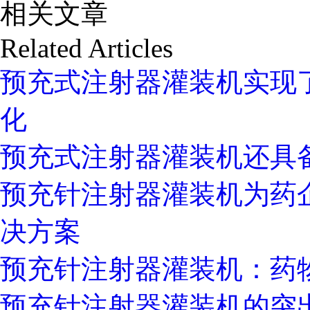
相关文章
Related Articles
预充式注射器灌装机实现
化
预充式注射器灌装机还具
预充针注射器灌装机为药
决方案
预充针注射器灌装机：药
预充针注射器灌装机的突