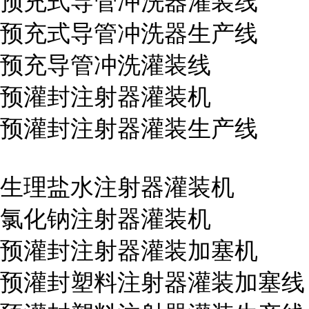
预充式导管冲洗器灌装线
预充式导管冲洗器生产线
预充导管冲洗灌装线
预灌封注射器灌装机
预灌封注射器灌装生产线
生理盐水注射器灌装机
氯化钠注射器灌装机
预灌封注射器灌装加塞机
预灌封塑料注射器灌装加塞线