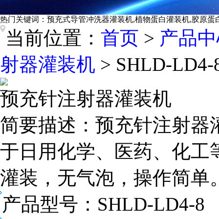
热门关键词：
预充式导管冲洗器灌装机,植物蛋白灌装机,胶原蛋
当前位置：
首页
>
产品中
射器灌装机
> SHLD-L
预充针注射器灌装机
简要描述：
预充针注射器
于日用化学、医药、化工
灌装，无气泡，操作简单
产品型号：
SHLD-LD4-8