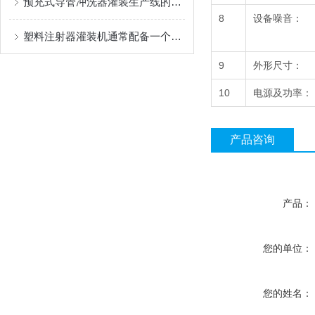
预充式导管冲洗器灌装生产线的性能特点
8
设备噪音：
塑料注射器灌装机通常配备一个自动化控制系统
9
外形尺寸：
10
电源及功率：
产品咨询
产品：
您的单位：
您的姓名：