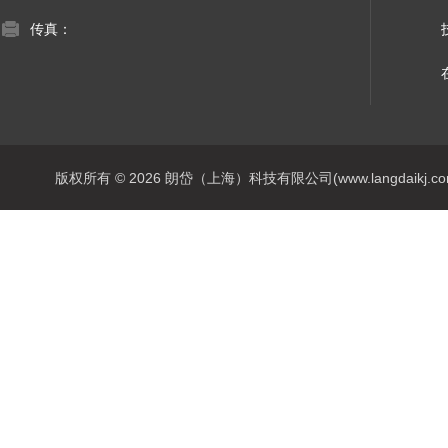
传真：
版权所有 © 2026 朗岱（上海）科技有限公司(www.langdaikj.com) 