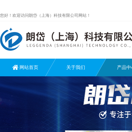
您好！欢迎访问朗岱（上海）科技有限公司网站！
网站首页
关于我们
产品中