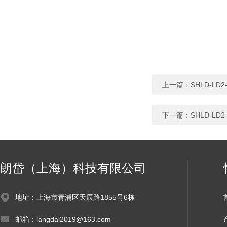
上一篇：
SHLD-L
下一篇：
SHLD-L
朗岱（上海）科技有限公司
地址：上海市青浦区天辰路1855号6栋
邮箱：langdai2019@163.com