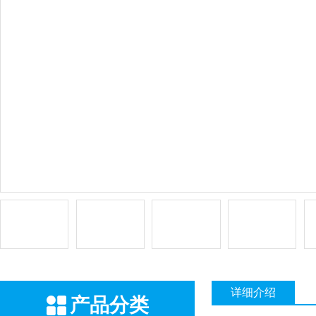
详细介绍
产品分类