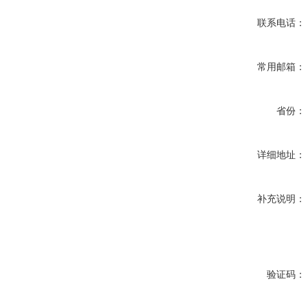
联系电话：
常用邮箱：
省份：
详细地址：
补充说明：
验证码：