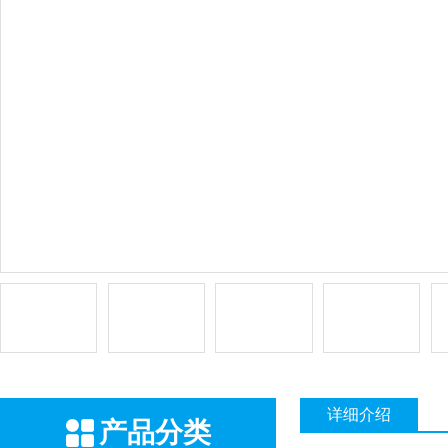
详细介绍
产品分类