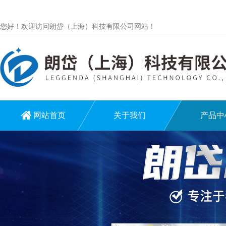
您好！欢迎访问朗岱（上海）科技有限公司网站！
网站首页
关于我们
产品中