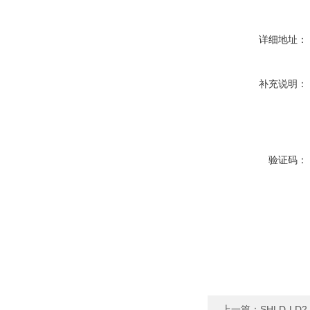
详细地址：
补充说明：
验证码：
上一篇：
SHLD-L