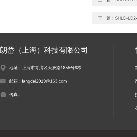
下一篇：
SHLD-LD
朗岱（上海）科技有限公司
地址：上海市青浦区天辰路1855号6栋
邮箱：langdai2019@163.com
传真：