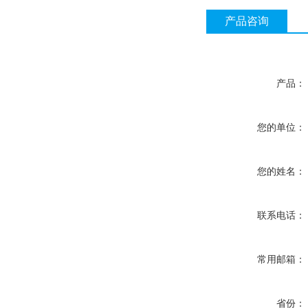
产品咨询
产品：
您的单位：
您的姓名：
联系电话：
常用邮箱：
省份：