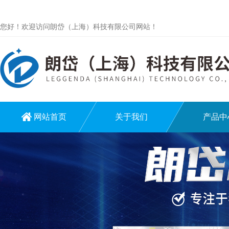
您好！欢迎访问朗岱（上海）科技有限公司网站！
网站首页
关于我们
产品中