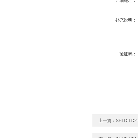
详细地址：
补充说明：
验证码：
上一篇：
SHLD-L