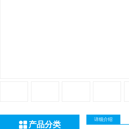
详细介绍
产品分类