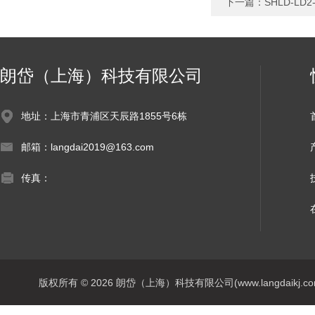
下一篇：
SHLD-L
朗岱（上海）科技有限公司
地址：上海市青浦区天辰路1855号6栋
邮箱：langdai2019@163.com
传真：
版权所有 © 2026 朗岱（上海）科技有限公司(www.langdaikj.com) 