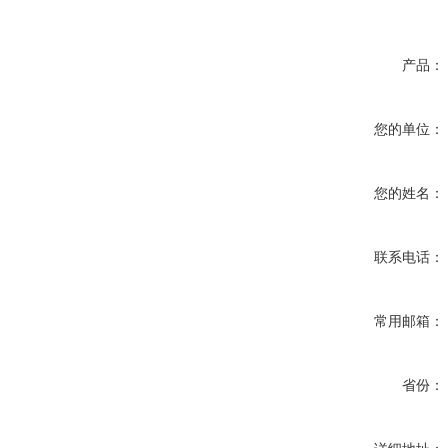
产品：
您的单位：
您的姓名：
联系电话：
常用邮箱：
省份：