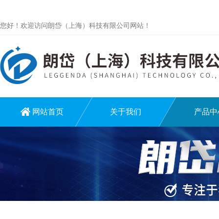
您好！欢迎访问朗岱（上海）科技有限公司网站！
网站首页
关于我们
产品中