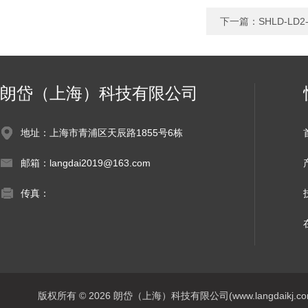
下一篇：
SHLD-L
朗岱（上海）科技有限公司
地址：上海市青浦区天辰路1855号6栋
邮箱：langdai2019@163.com
传真：
版权所有 © 2026 朗岱（上海）科技有限公司(www.langdaikj.com) 