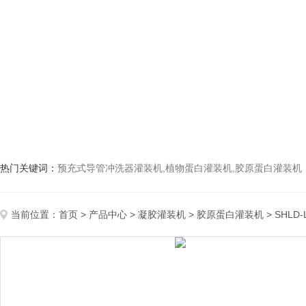
热门关键词：
预充式导管冲洗器灌装机,植物蛋白灌装机,胶原蛋白灌装机
当前位置：
首页
>
产品中心
>
凝胶灌装机
>
胶原蛋白灌装机
> SHL