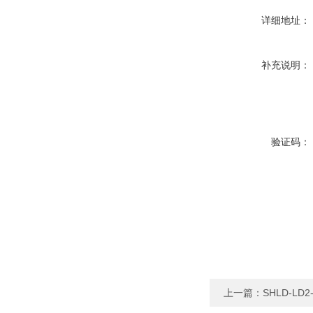
详细地址：
补充说明：
验证码：
上一篇：
SHLD-L