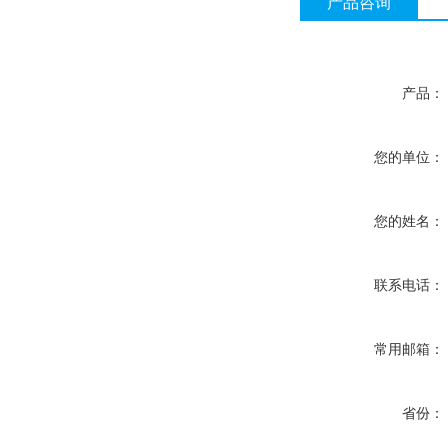
产品咨询
产品：
您的单位：
您的姓名：
联系电话：
常用邮箱：
省份：