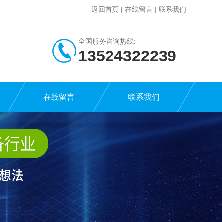
返回首页
|
在线留言
|
联系我们
全国服务咨询热线:
13524322239
在线留言
联系我们