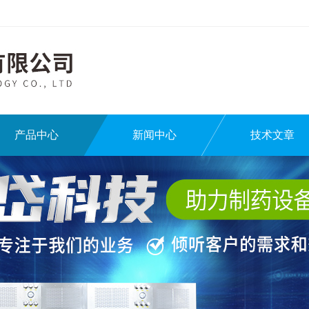
产品中心
新闻中心
技术文章