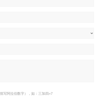
填写阿拉伯数字），如：三加四=7