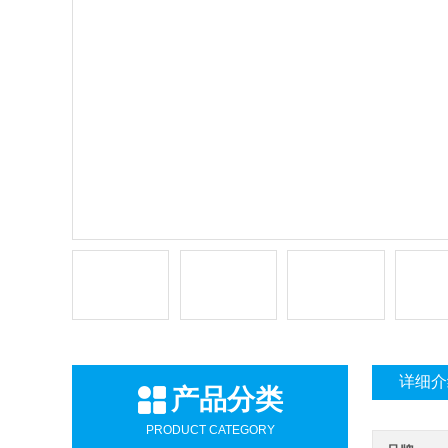
详细介
产品分类
PRODUCT CATEGORY