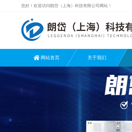
您好！欢迎访问朗岱（上海）科技有限公司网站！
网站首页
关于我们