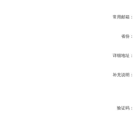
常用邮箱：
省份：
详细地址：
补充说明：
验证码：