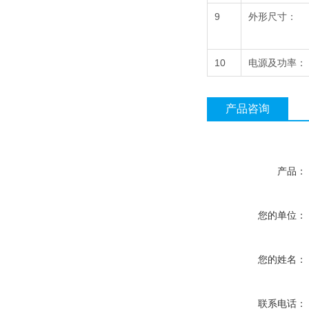
9
外形尺寸：
10
电源及功率：
产品咨询
产品：
您的单位：
您的姓名：
联系电话：