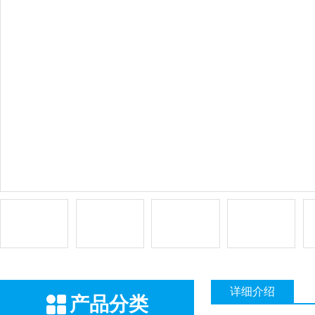
详细介绍
产品分类