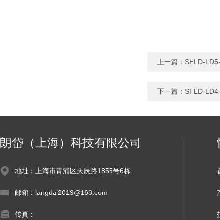
上一篇：
SHLD-L
下一篇：
SHLD-L
朗岱（上海）科技有限公司
地址：上海市青浦区天辰路1855号6栋
邮箱：langdai2019@163.com
传真：