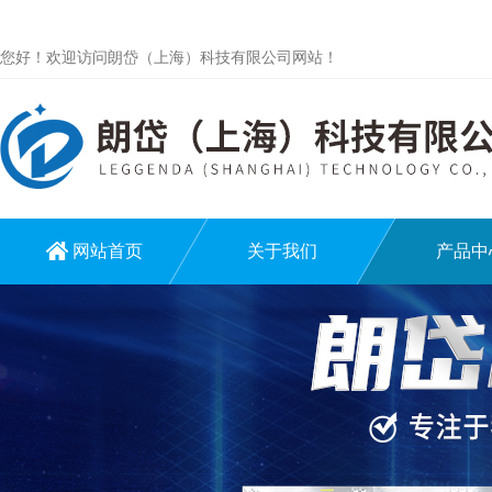
您好！欢迎访问朗岱（上海）科技有限公司网站！
网站首页
关于我们
产品中