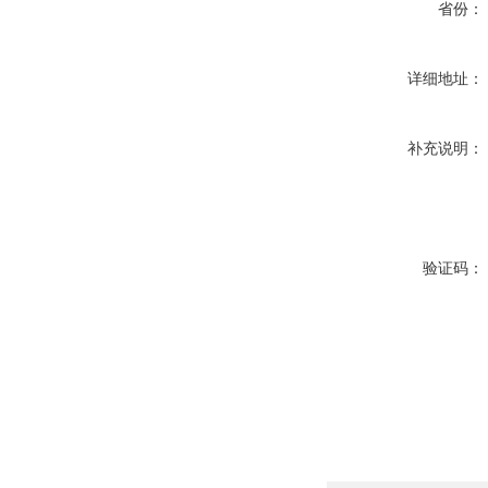
省份：
详细地址：
补充说明：
验证码：