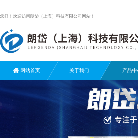
您好！欢迎访问朗岱（上海）科技有限公司网站！
网站首页
关于我们
产品中