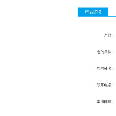
产品咨询
产品：
您的单位：
您的姓名：
联系电话：
常用邮箱：