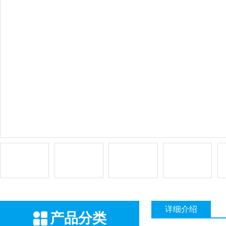
详细介绍
产品分类