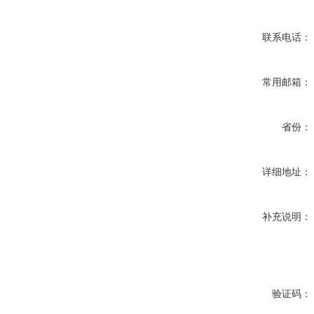
联系电话：
常用邮箱：
省份：
详细地址：
补充说明：
验证码：