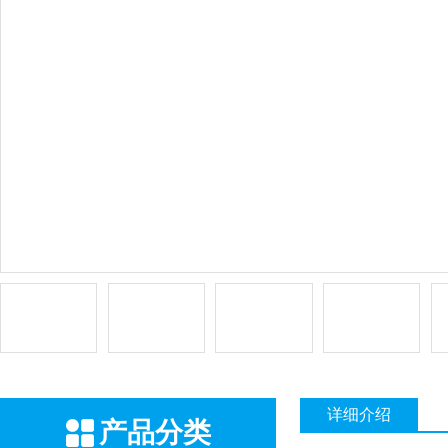
详细介绍
产品分类