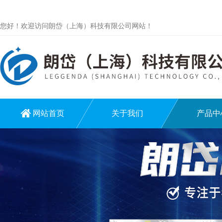
您好！欢迎访问朗岱（上海）科技有限公司网站！
网站首页
关于我们
产品中