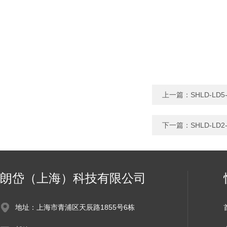
上一篇：
SHLD-L
下一篇：
SHLD-L
朗岱（上海）科技有限公司
地址：上海市青浦区天辰路1855号6栋