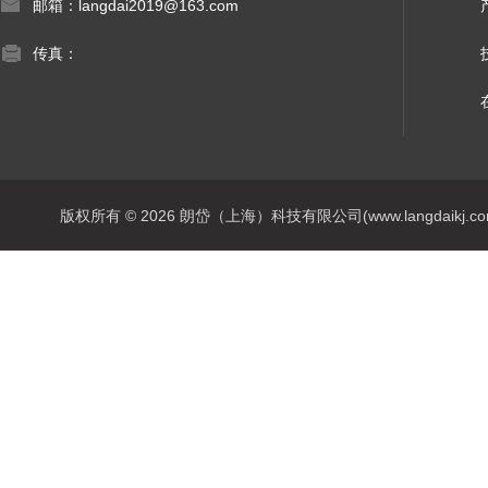
邮箱：langdai2019@163.com
传真：
版权所有 © 2026 朗岱（上海）科技有限公司(www.langdaikj.com) 