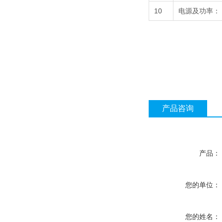
10
电源及功率：
产品咨询
产品：
您的单位：
您的姓名：