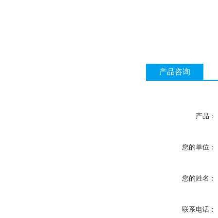
产品咨询
产品：
您的单位：
您的姓名：
联系电话：