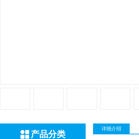
详细介绍
产品分类