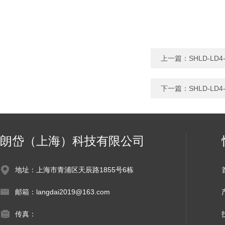
上一篇：
SHLD-L
下一篇：
SHLD-L
朗岱（上海）科技有限公司
地址：上海市青浦区天辰路1855号6栋
邮箱：langdai2019@163.com
传真：