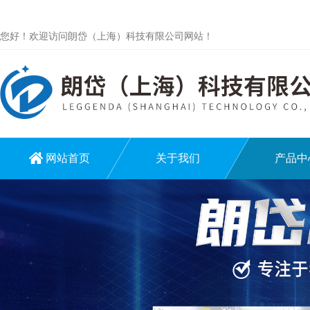
您好！欢迎访问朗岱（上海）科技有限公司网站！
网站首页
关于我们
产品中