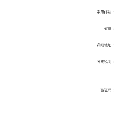
常用邮箱：
省份：
详细地址：
补充说明：
验证码：