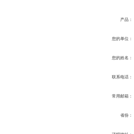
产品：
您的单位：
您的姓名：
联系电话：
常用邮箱：
省份：