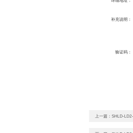
详细地址：
补充说明：
验证码：
上一篇：
SHLD-L