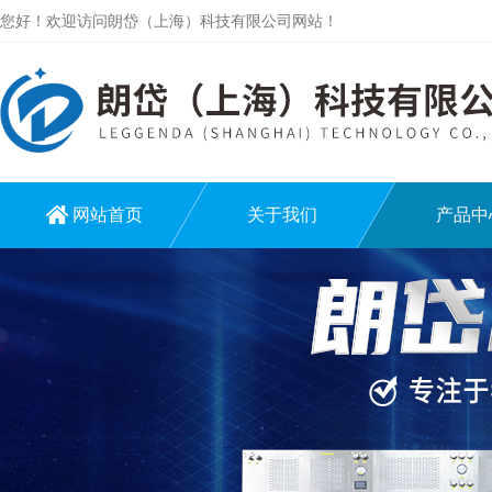
您好！欢迎访问朗岱（上海）科技有限公司网站！
网站首页
关于我们
产品中