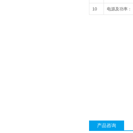
10
电源及功率：
产品咨询