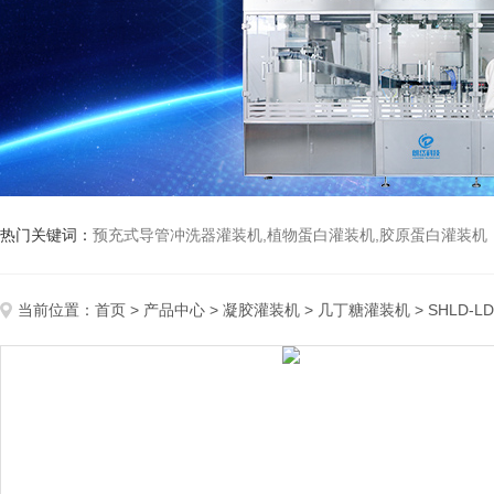
热门关键词：
预充式导管冲洗器灌装机,植物蛋白灌装机,胶原蛋白灌装机
当前位置：
首页
>
产品中心
>
凝胶灌装机
>
几丁糖灌装机
> SHLD-