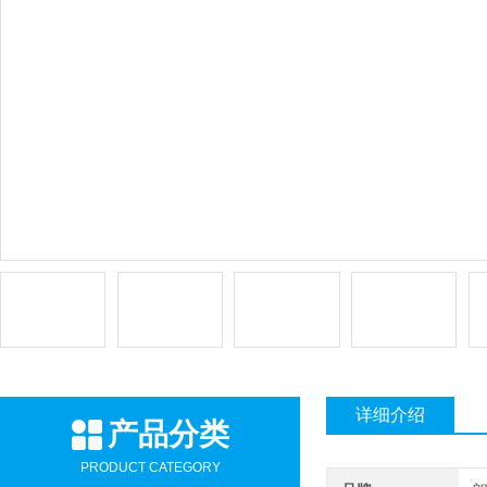
详细介绍
产品分类
PRODUCT CATEGORY