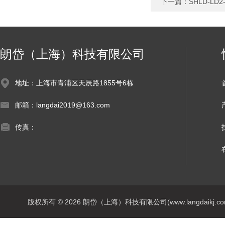
下一篇：
SHLD-L
朗岱（上海）科技有限公司
地址：上海市青浦区天辰路1855号6栋
邮箱：langdai2019@163.com
传真：
版权所有 © 2026 朗岱（上海）科技有限公司(www.langdaikj.com) 