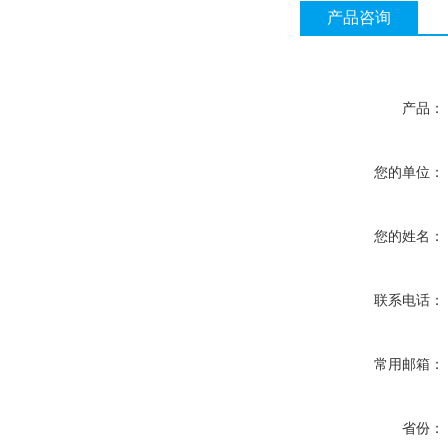
产品咨询
产品：
您的单位：
您的姓名：
联系电话：
常用邮箱：
省份：