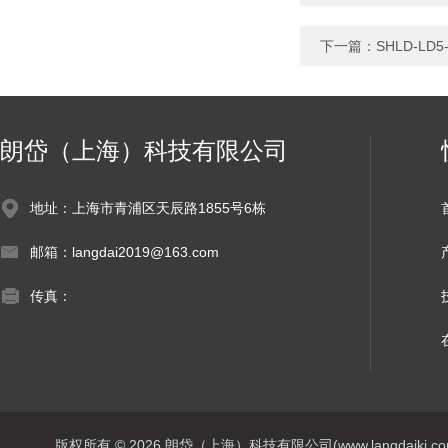
下一篇：
SHLD-L
朗岱（上海）科技有限公司
地址：上海市青浦区天辰路1855号6栋
邮箱：langdai2019@163.com
传真：
版权所有 © 2026 朗岱（上海）科技有限公司(www.langdaikj.com) 