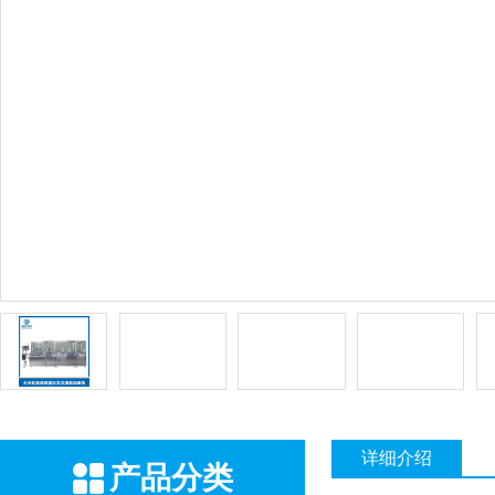
详细介绍
产品分类