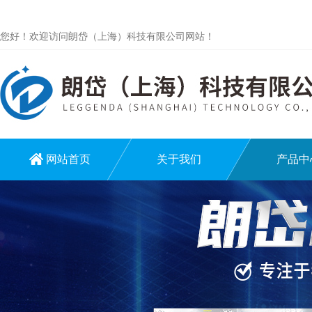
您好！欢迎访问朗岱（上海）科技有限公司网站！
网站首页
关于我们
产品中