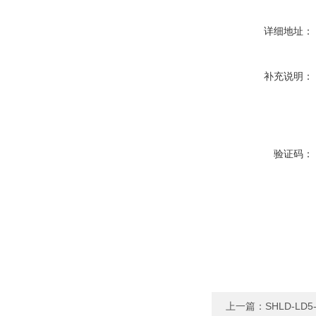
详细地址：
补充说明：
验证码：
上一篇：
SHLD-L