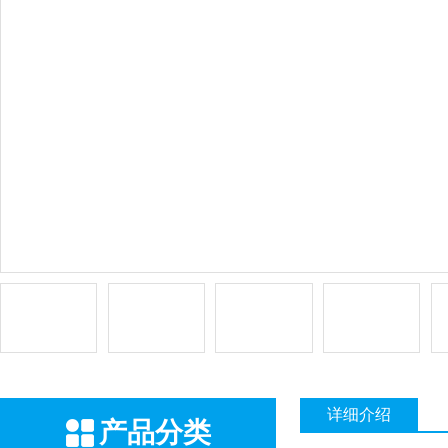
详细介绍
产品分类