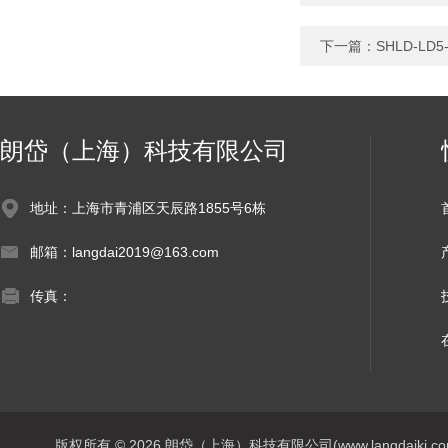
下一篇：
SHLD-L
朗岱（上海）科技有限公司
地址：上海市青浦区天辰路1855号6栋
邮箱：langdai2019@163.com
传真：
版权所有 © 2026 朗岱（上海）科技有限公司(www.langdaikj.com) 