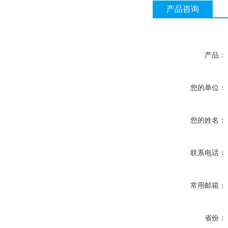
产品咨询
产品：
您的单位：
您的姓名：
联系电话：
常用邮箱：
省份：