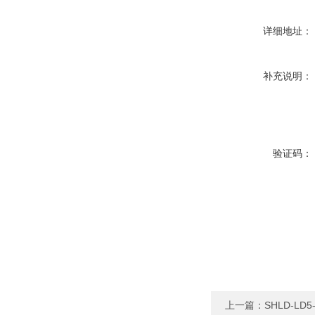
详细地址：
补充说明：
验证码：
上一篇：
SHLD-L