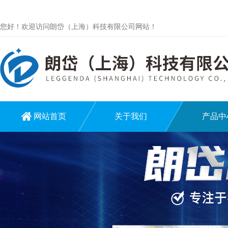
您好！欢迎访问朗岱（上海）科技有限公司网站！
网站首页
关于我们
产品中