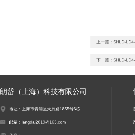
上一篇：
SHLD-L
下一篇：
SHLD-L
朗岱（上海）科技有限公司
地址：上海市青浦区天辰路1855号6栋
邮箱：langdai2019@163.com