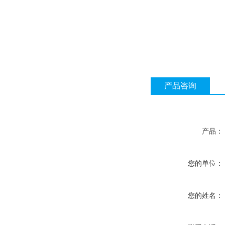
产品咨询
产品：
您的单位：
您的姓名：