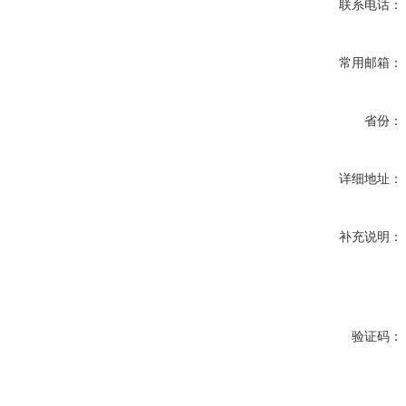
联系电话：
常用邮箱：
省份：
详细地址：
补充说明：
验证码：