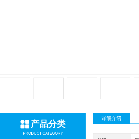
详细介绍
产品分类
PRODUCT CATEGORY