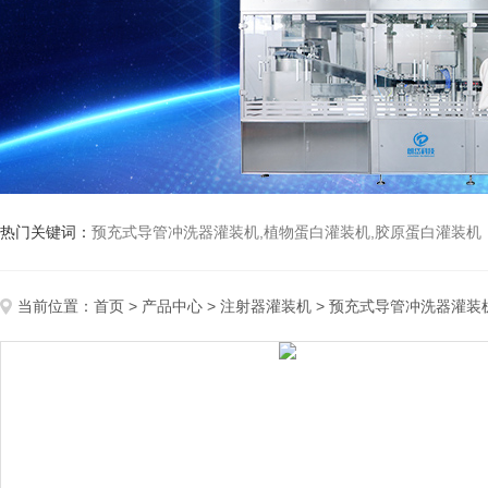
热门关键词：
预充式导管冲洗器灌装机,植物蛋白灌装机,胶原蛋白灌装机
当前位置：
首页
>
产品中心
>
注射器灌装机
>
预充式导管冲洗器灌装