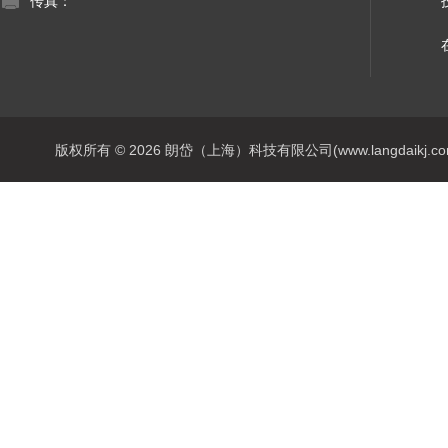
传真：
版权所有 © 2026 朗岱（上海）科技有限公司(www.langdaikj.com) 