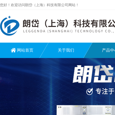
您好！欢迎访问朗岱（上海）科技有限公司网站！
网站首页
关于我们
产品中