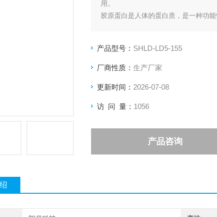
用。
胶原蛋白是人体的蛋白质，是一种功能
产品型号：
SHLD-LD5-155
厂商性质：
生产厂家
更新时间：
2026-07-08
访 问 量：
1056
产品咨询
绍