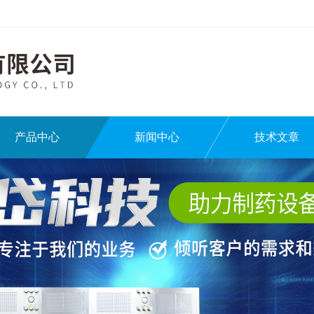
产品中心
新闻中心
技术文章