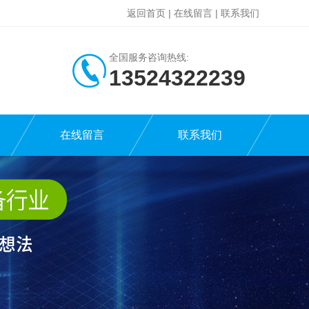
返回首页
|
在线留言
|
联系我们
全国服务咨询热线:
13524322239
在线留言
联系我们