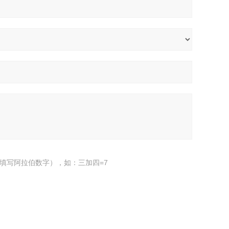
填写阿拉伯数字），如：三加四=7