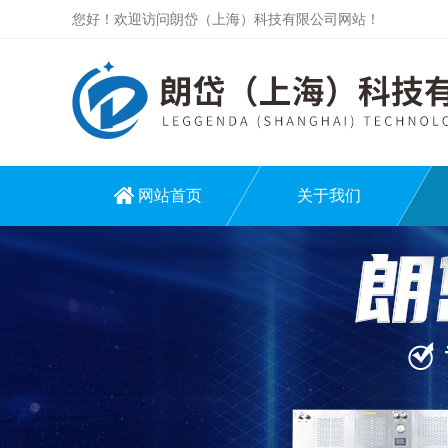
您好！欢迎访问朗岱（上海）科技有限公司网站！
网站首页
关于我们