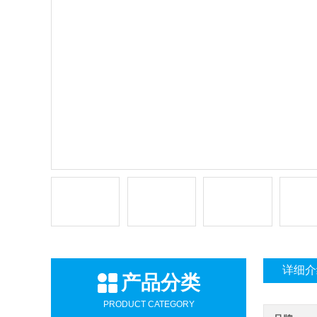
详细介
产品分类
PRODUCT CATEGORY