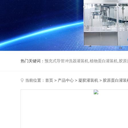
热门关键词：
预充式导管冲洗器灌装机,植物蛋白灌装机,胶原
当前位置：
首页
>
产品中心
>
凝胶灌装机
>
胶原蛋白灌装