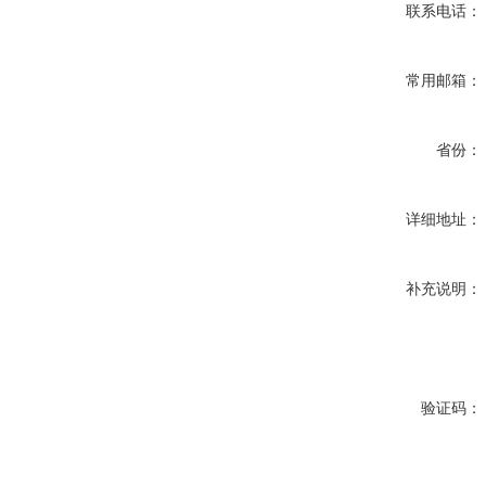
联系电话：
常用邮箱：
省份：
详细地址：
补充说明：
验证码：