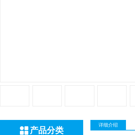
详细介绍
产品分类