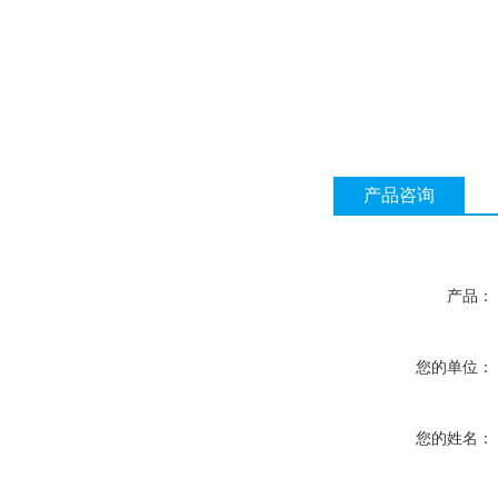
产品咨询
产品：
您的单位：
您的姓名：