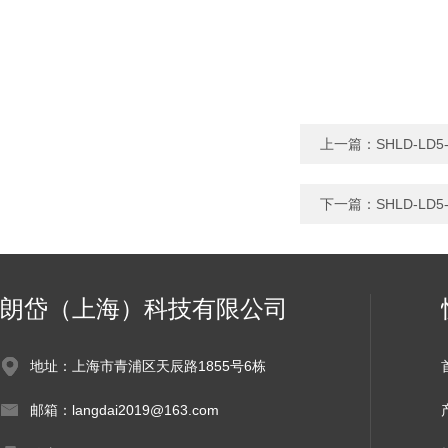
上一篇：
SHLD-L
下一篇：
SHLD-L
朗岱（上海）科技有限公司
地址：上海市青浦区天辰路1855号6栋
邮箱：langdai2019@163.com