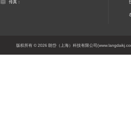
传真：
版权所有 © 2026 朗岱（上海）科技有限公司(www.langdaikj.com) 