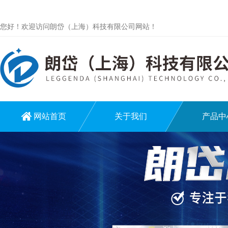
您好！欢迎访问朗岱（上海）科技有限公司网站！
网站首页
关于我们
产品中