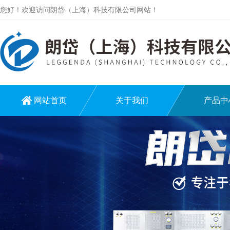
您好！欢迎访问朗岱（上海）科技有限公司网站！
网站首页
关于我们
产品中