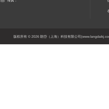
传真：
版权所有 © 2026 朗岱（上海）科技有限公司(www.langdaikj.com) 