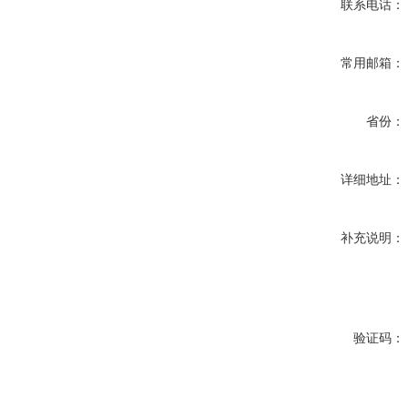
联系电话：
常用邮箱：
省份：
详细地址：
补充说明：
验证码：