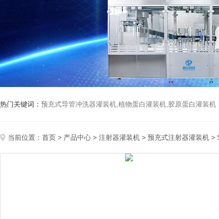
热门关键词：
预充式导管冲洗器灌装机,植物蛋白灌装机,胶原蛋白灌装机
当前位置：
首页
>
产品中心
>
注射器灌装机
>
预充式注射器灌装机
>