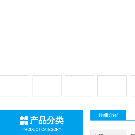
详细介绍
产品分类
PRODUCT CATEGORY