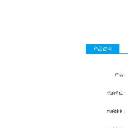
产品咨询
产品：
您的单位：
您的姓名：