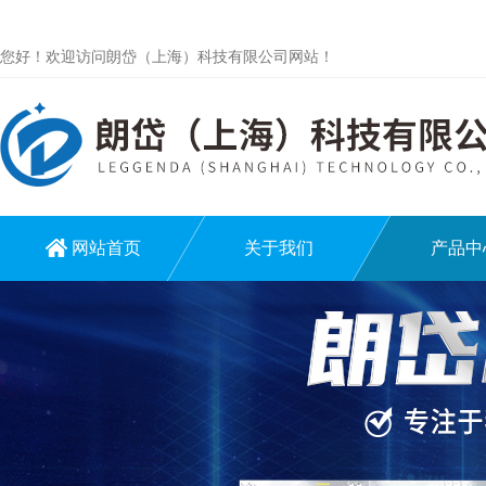
您好！欢迎访问朗岱（上海）科技有限公司网站！
网站首页
关于我们
产品中