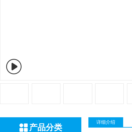
详细介绍
产品分类