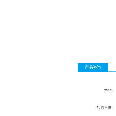
产品咨询
产品：
您的单位：