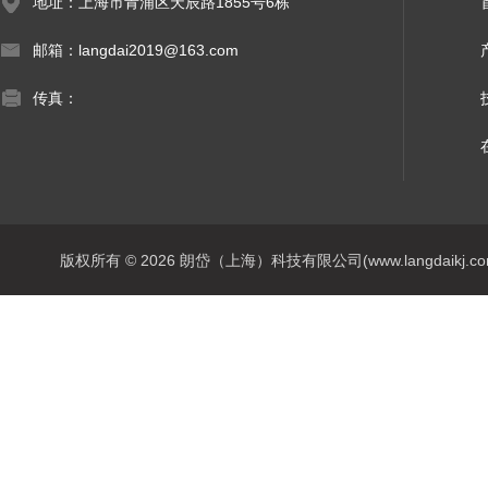
地址：上海市青浦区天辰路1855号6栋
邮箱：langdai2019@163.com
传真：
版权所有 © 2026 朗岱（上海）科技有限公司(www.langdaikj.com) 