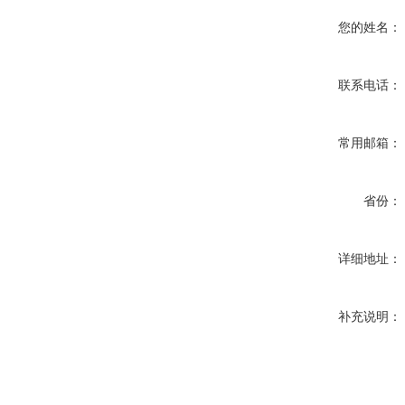
您的姓名：
联系电话：
常用邮箱：
省份：
详细地址：
补充说明：