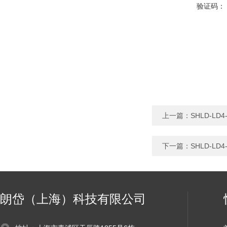
验证码：
上一篇：
SHLD-LD
下一篇：
SHLD-LD
朗岱（上海）科技有限公司