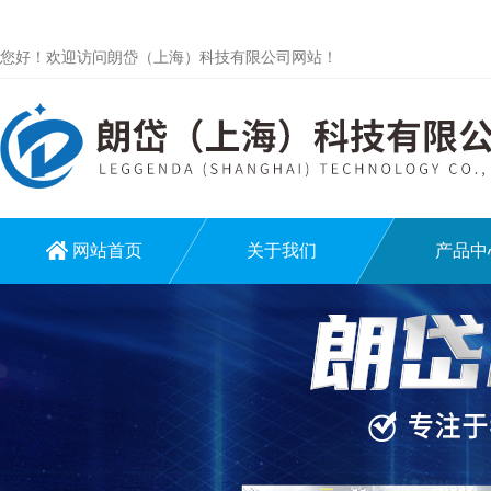
您好！欢迎访问朗岱（上海）科技有限公司网站！
网站首页
关于我们
产品中