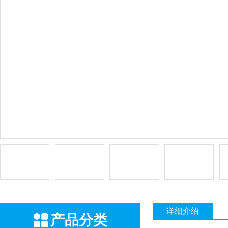
详细介绍
产品分类