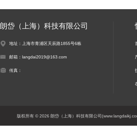
朗岱（上海）科技有限公司
地址：上海市青浦区天辰路1855号6栋
邮箱：langdai2019@163.com
传真：
版权所有 © 2026 朗岱（上海）科技有限公司(www.langdaikj.com) 