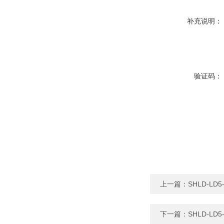
补充说明：
验证码：
上一篇：
SHLD-L
下一篇：
SHLD-L