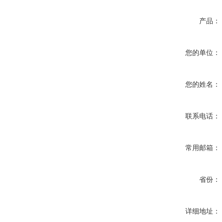
产品：
您的单位：
您的姓名：
联系电话：
常用邮箱：
省份：
详细地址：