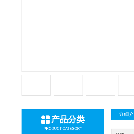
详细介
产品分类
PRODUCT CATEGORY