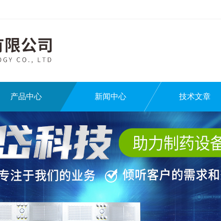
产品中心
新闻中心
技术文章