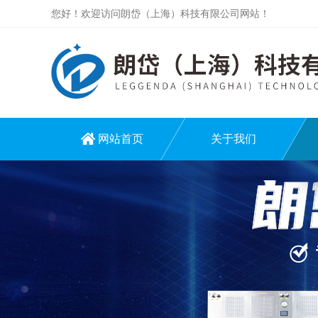
您好！欢迎访问朗岱（上海）科技有限公司网站！
网站首页
关于我们