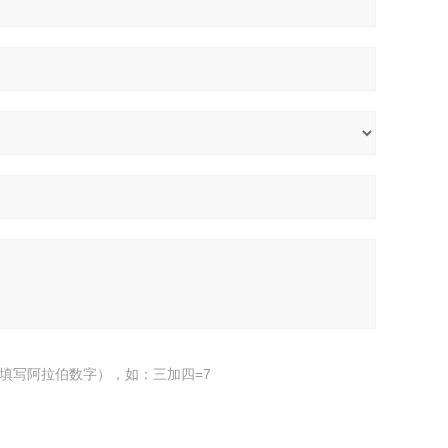
填写阿拉伯数字），如：三加四=7