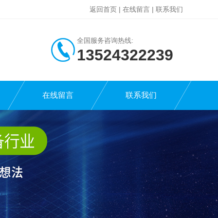
返回首页
|
在线留言
|
联系我们
全国服务咨询热线:
13524322239
在线留言
联系我们