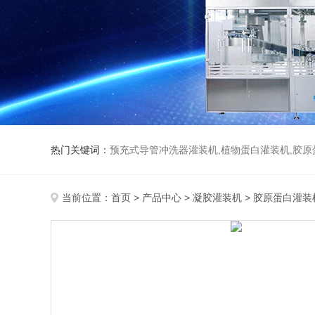
热门关键词：
预充式导管冲洗器灌装机,植物蛋白灌装机,胶原
当前位置：
首页
>
产品中心
>
凝胶灌装机
>
胶原蛋白灌装