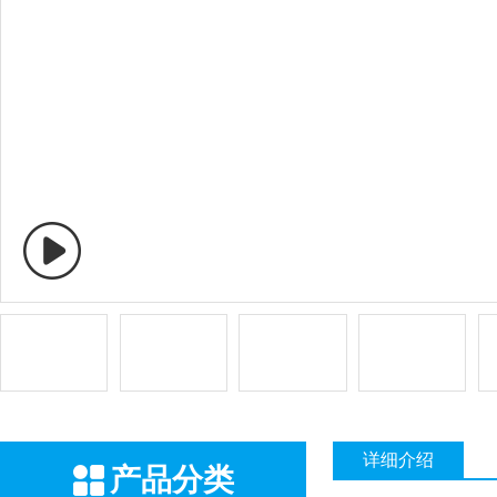
详细介绍
产品分类