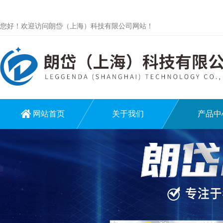
您好！欢迎访问朗岱（上海）科技有限公司网站！
网站首页
关于我们
产品中