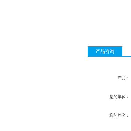
产品咨询
产品：
您的单位：
您的姓名：