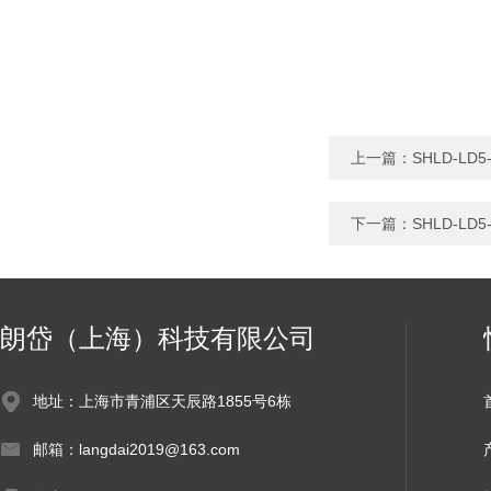
上一篇：
SHLD-L
下一篇：
SHLD-L
朗岱（上海）科技有限公司
地址：上海市青浦区天辰路1855号6栋
邮箱：langdai2019@163.com