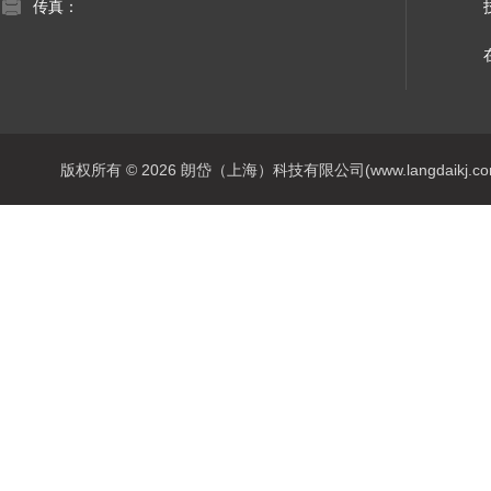
传真：
版权所有 © 2026 朗岱（上海）科技有限公司(www.langdaikj.com) 