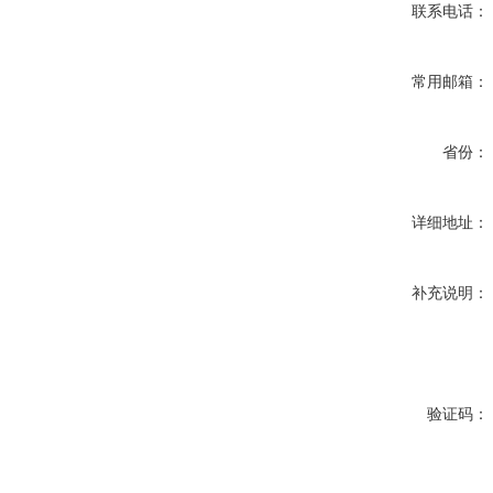
联系电话：
常用邮箱：
省份：
详细地址：
补充说明：
验证码：