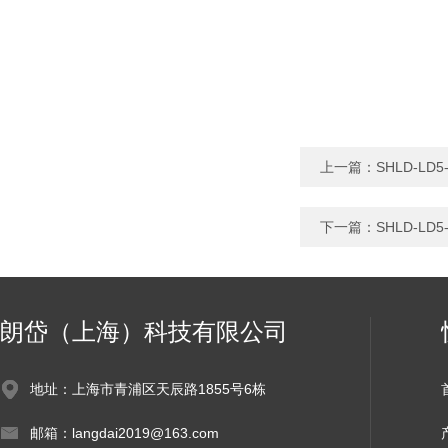
上一篇：
SHLD-LD
下一篇：
SHLD-L
朗岱（上海）科技有限公司
地址：上海市青浦区天辰路1855号6栋
邮箱：langdai2019@163.com