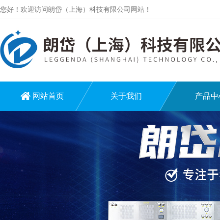
您好！欢迎访问朗岱（上海）科技有限公司网站！
网站首页
关于我们
产品中