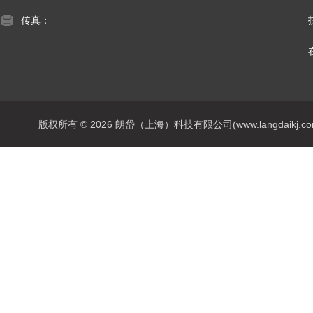
传真：
版权所有 © 2026 朗岱（上海）科技有限公司(www.langdaikj.com) 