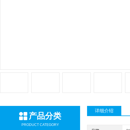
详细介绍
产品分类
PRODUCT CATEGORY