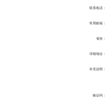
联系电话：
常用邮箱：
省份：
详细地址：
补充说明：
验证码：