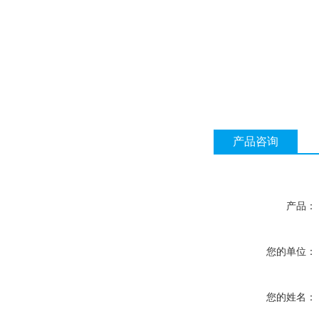
产品咨询
产品：
您的单位：
您的姓名：