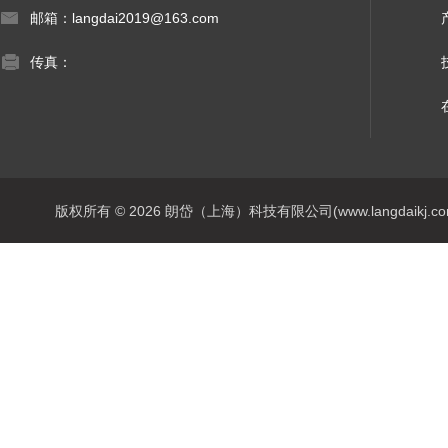
邮箱：langdai2019@163.com
传真：
版权所有 © 2026 朗岱（上海）科技有限公司(www.langdaikj.com) 