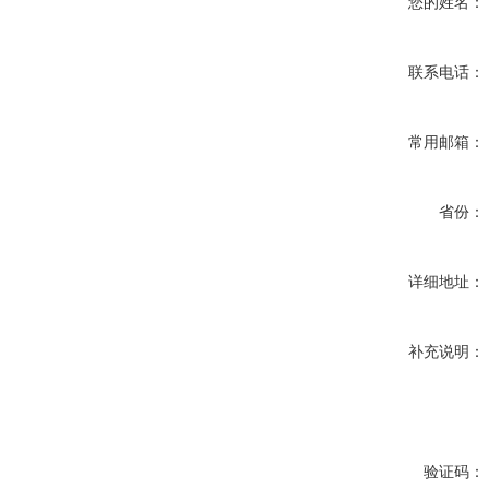
您的姓名：
联系电话：
常用邮箱：
省份：
详细地址：
补充说明：
验证码：