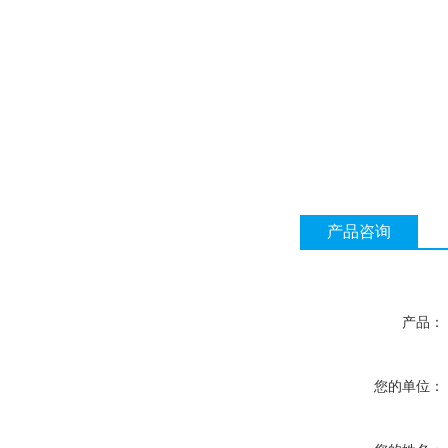
产品咨询
产品：
您的单位：