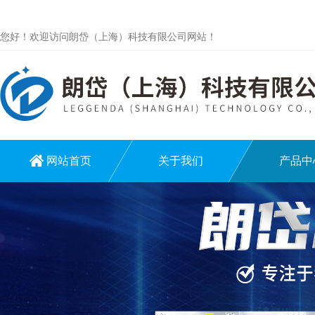
您好！欢迎访问朗岱（上海）科技有限公司网站！
网站首页
关于我们
产品中