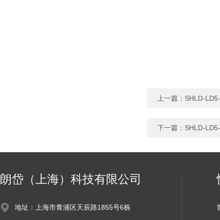
上一篇：
SHLD-L
下一篇：
SHLD-L
朗岱（上海）科技有限公司
地址：上海市青浦区天辰路1855号6栋