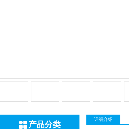
详细介绍
产品分类