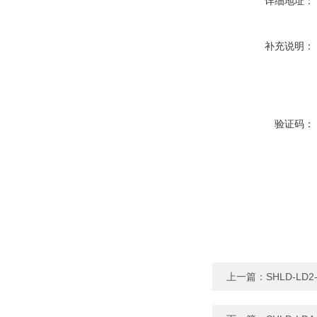
详细地址：
补充说明：
验证码：
上一篇：
SHLD-L