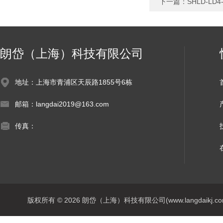
下一篇：
SHLD-L
朗岱（上海）科技有限公司
地址：上海市青浦区天辰路1855号6栋
邮箱：langdai2019@163.com
传真：
版权所有 © 2026 朗岱（上海）科技有限公司(www.langdaikj.com) 