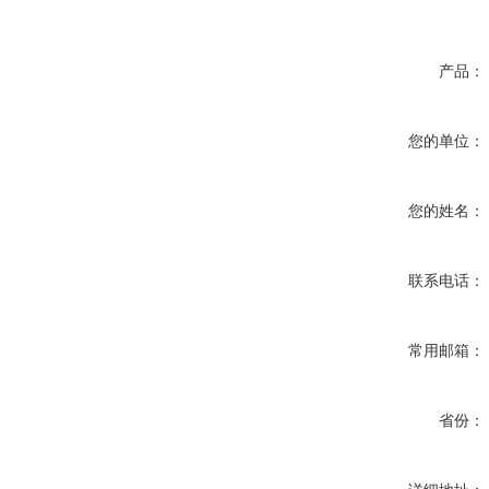
产品：
您的单位：
您的姓名：
联系电话：
常用邮箱：
省份：