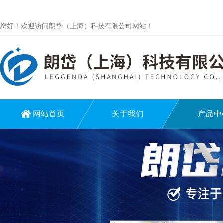
您好！欢迎访问朗岱（上海）科技有限公司网站！
网站首页
关于我们
产品中