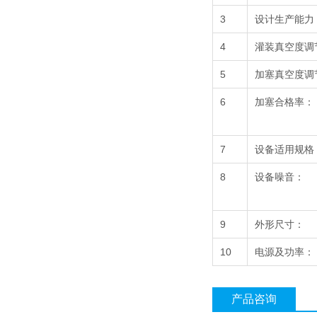
3
设计生产能力
4
灌装真空度调
5
加塞真空度调
6
加塞合格率：
7
设备适用规格
8
设备噪音：
9
外形尺寸：
10
电源及功率：
产品咨询