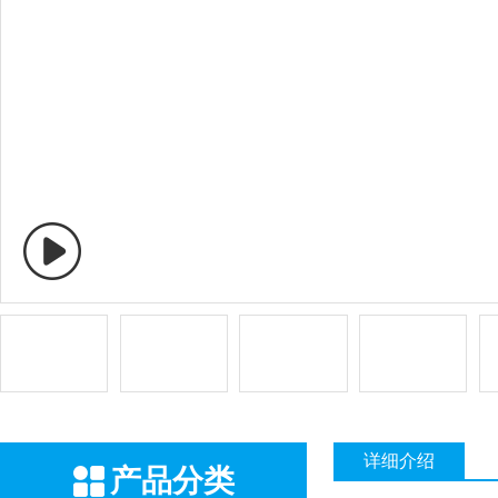
详细介绍
产品分类