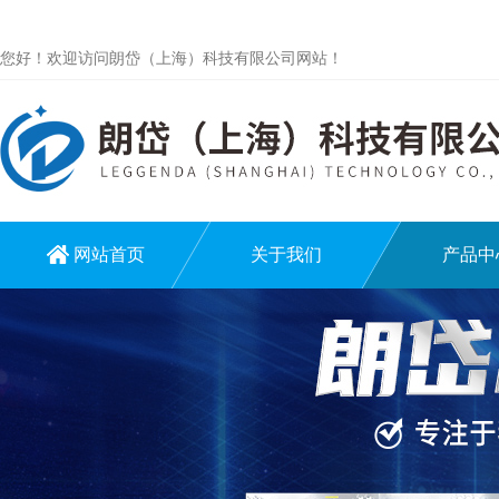
您好！欢迎访问朗岱（上海）科技有限公司网站！
网站首页
关于我们
产品中