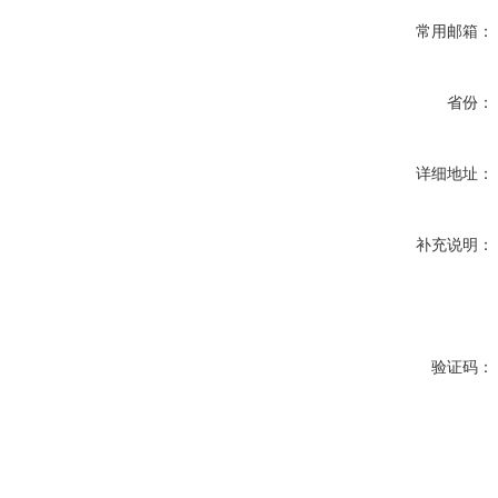
常用邮箱：
省份：
详细地址：
补充说明：
验证码：