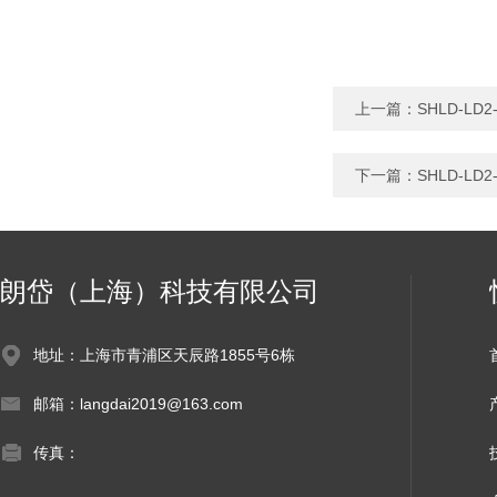
上一篇：
SHLD-L
下一篇：
SHLD-L
朗岱（上海）科技有限公司
地址：上海市青浦区天辰路1855号6栋
邮箱：langdai2019@163.com
传真：