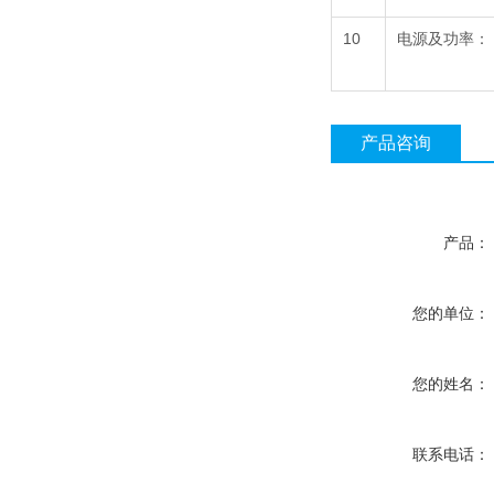
10
电源及功率：
产品咨询
产品：
您的单位：
您的姓名：
联系电话：