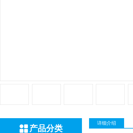
详细介绍
产品分类