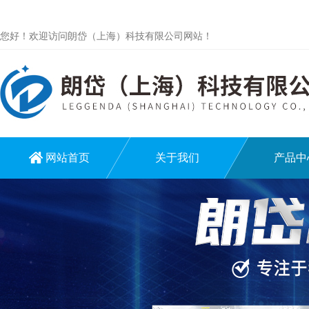
您好！欢迎访问朗岱（上海）科技有限公司网站！
网站首页
关于我们
产品中