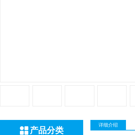
详细介绍
产品分类