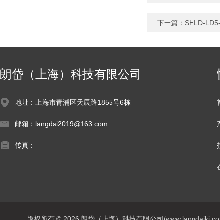
下一篇：
SHLD-L
朗岱（上海）科技有限公司
地址：上海市青浦区天辰路1855号6栋
邮箱：langdai2019@163.com
传真：
版权所有 © 2026 朗岱（上海）科技有限公司(www.langdaikj.com) 