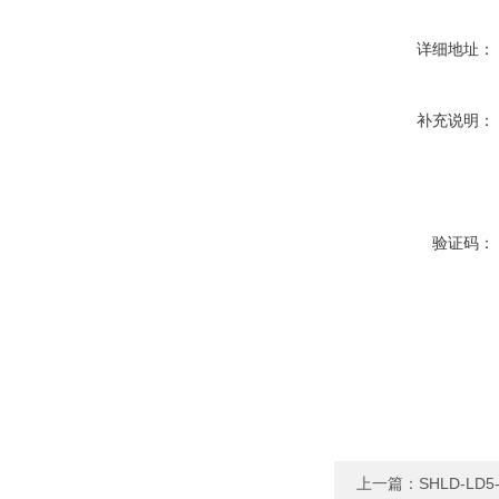
详细地址：
补充说明：
验证码：
上一篇：
SHLD-L