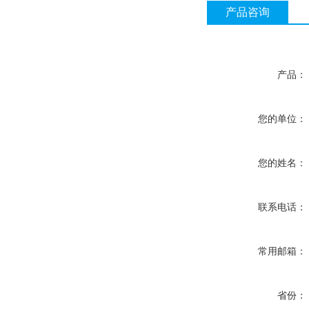
产品咨询
产品：
您的单位：
您的姓名：
联系电话：
常用邮箱：
省份：