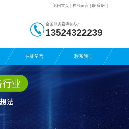
返回首页
|
在线留言
|
联系我们
全国服务咨询热线:
13524322239
在线留言
联系我们