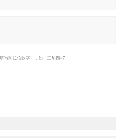
填写阿拉伯数字），如：三加四=7