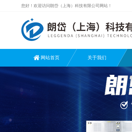
您好！欢迎访问朗岱（上海）科技有限公司网站！
网站首页
关于我们