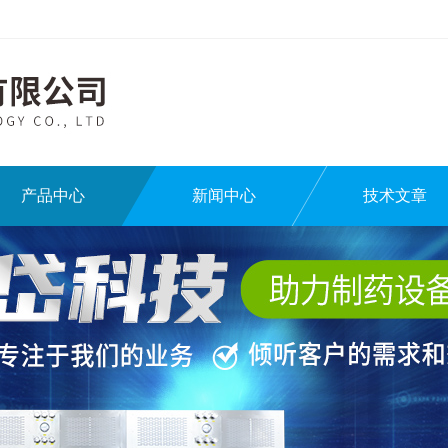
产品中心
新闻中心
技术文章