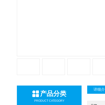
详细介
产品分类
PRODUCT CATEGORY