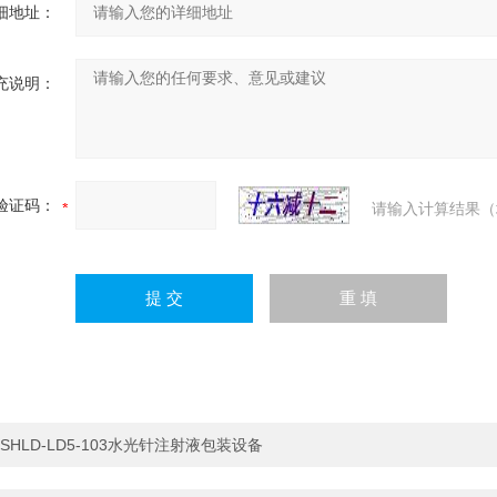
细地址：
充说明：
验证码：
请输入计算结果（
SHLD-LD5-103水光针注射液包装设备