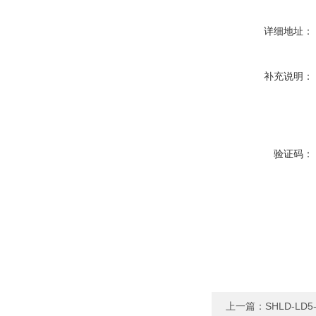
详细地址：
补充说明：
验证码：
上一篇：
SHLD-L