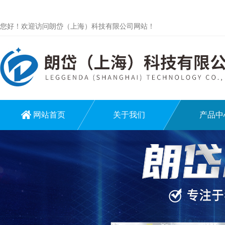
您好！欢迎访问朗岱（上海）科技有限公司网站！
网站首页
关于我们
产品中