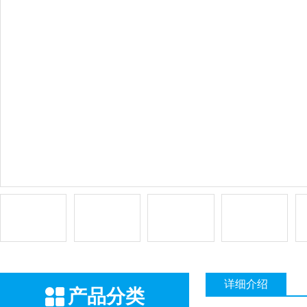
详细介绍
产品分类