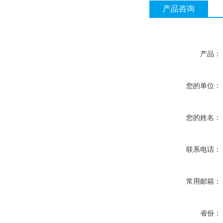
产品咨询
产品：
您的单位：
您的姓名：
联系电话：
常用邮箱：
省份：