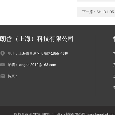
下一篇：
SHLD-L
朗岱（上海）科技有限公司
地址：上海市青浦区天辰路1855号6栋
邮箱：langdai2019@163.com
传真：
版权所有 © 2026 朗岱（上海）科技有限公司(www.langdaikj.com) 