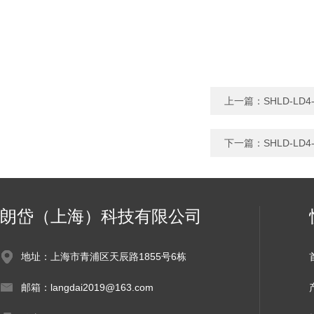
上一篇：
SHLD-L
下一篇：
SHLD-L
朗岱（上海）科技有限公司
地址：上海市青浦区天辰路1855号6栋
邮箱：langdai2019@163.com