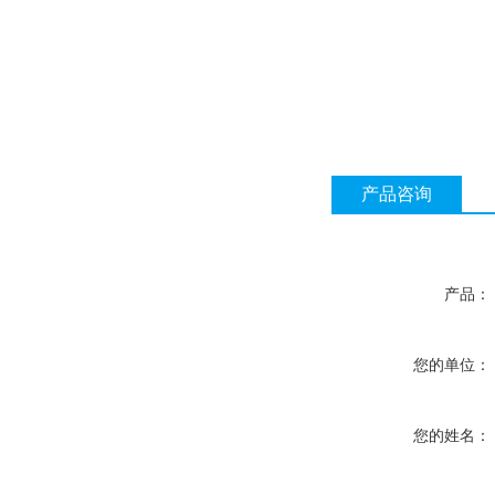
产品咨询
产品：
您的单位：
您的姓名：