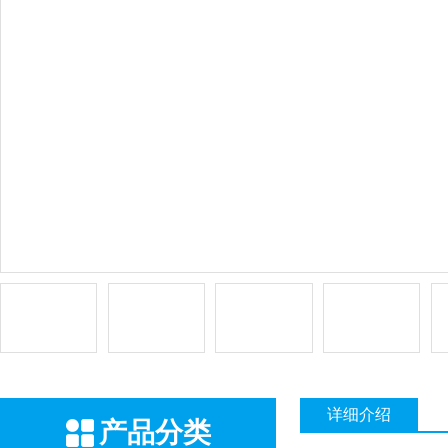
详细介绍
产品分类