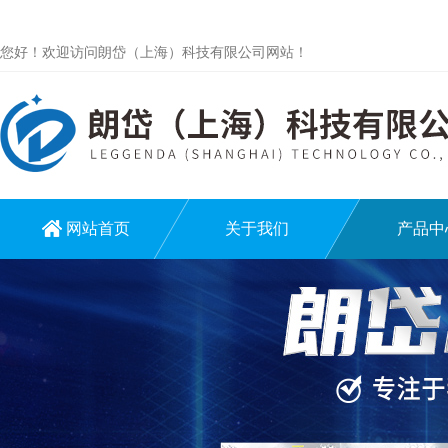
您好！欢迎访问朗岱（上海）科技有限公司网站！
网站首页
关于我们
产品中