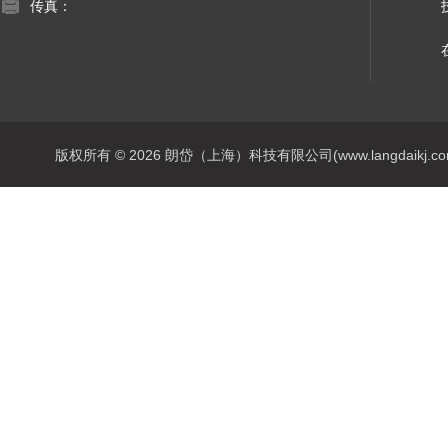
传真：
版权所有 © 2026 朗岱（上海）科技有限公司(www.langdaikj.com) 