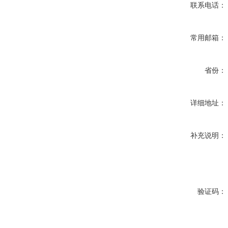
联系电话：
常用邮箱：
省份：
详细地址：
补充说明：
验证码：