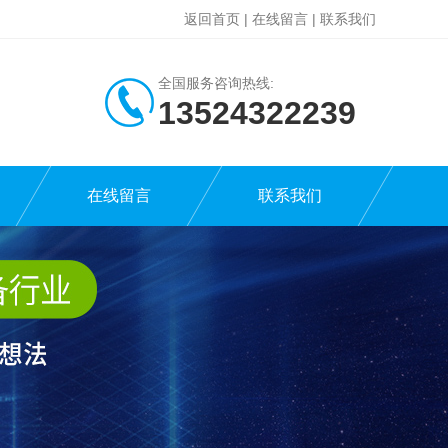
返回首页
|
在线留言
|
联系我们
全国服务咨询热线:
13524322239
在线留言
联系我们