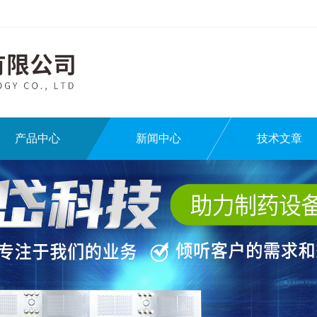
产品中心
新闻中心
技术文章