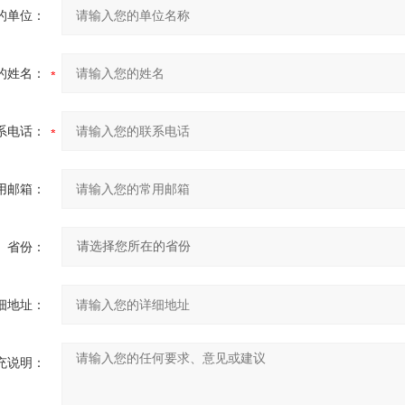
的单位：
的姓名：
系电话：
用邮箱：
省份：
细地址：
充说明：