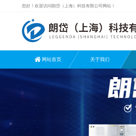
您好！欢迎访问朗岱（上海）科技有限公司网站！
网站首页
关于我们