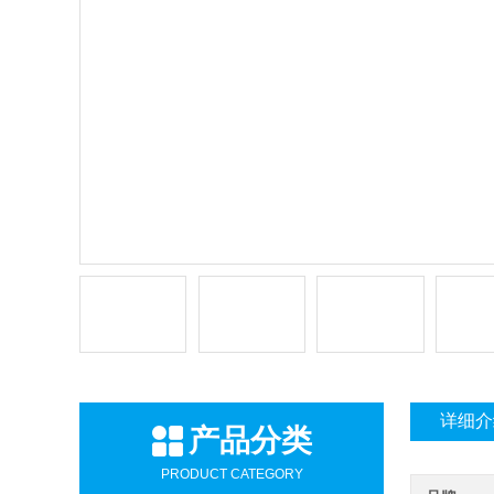
详细介
产品分类
PRODUCT CATEGORY