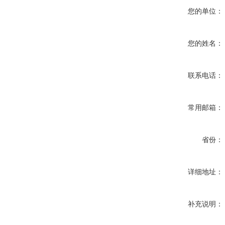
您的单位：
您的姓名：
联系电话：
常用邮箱：
省份：
详细地址：
补充说明：