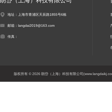
朗岱（上海）科技有限公司
地址：上海市青浦区天辰路1855号6栋
邮箱：langdai2019@163.com
传真：
版权所有 © 2026 朗岱（上海）科技有限公司(www.langdaikj.com) 