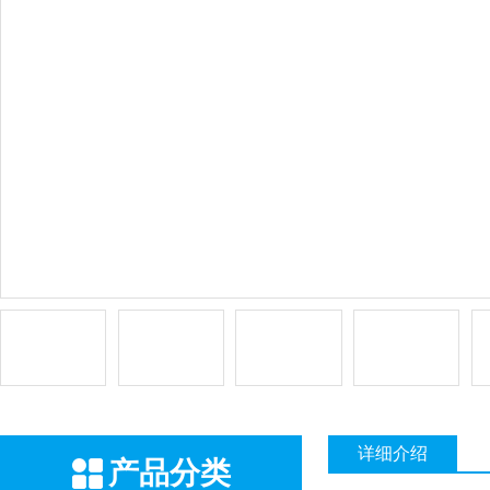
详细介绍
产品分类