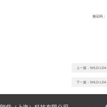
验证码：
上一篇：
SHLD-L
下一篇：
SHLD-L