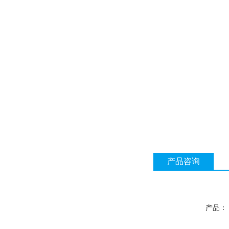
产品咨询
产品：