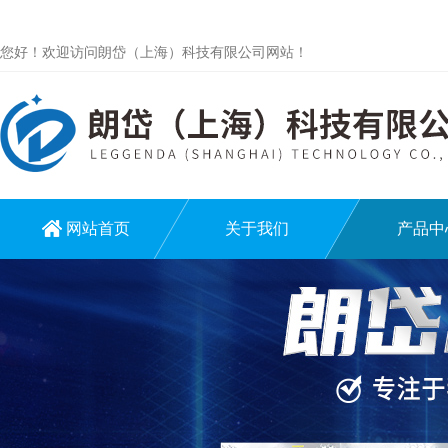
您好！欢迎访问朗岱（上海）科技有限公司网站！
网站首页
关于我们
产品中