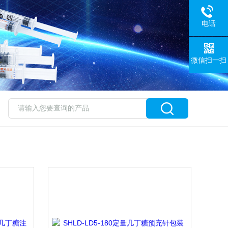
电话
微信扫一扫