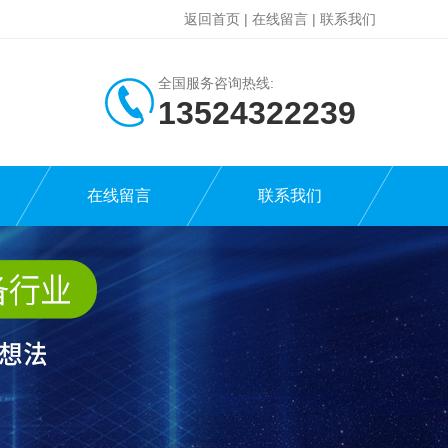
返回首页
|
在线留言
|
联系我们
全国服务咨询热线:
13524322239
在线留言
联系我们