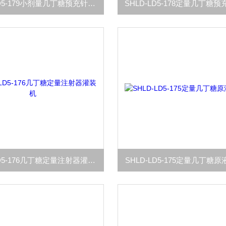
SHLD-LD5-179小剂量几丁糖预充针灌装机
SHLD-LD5-176几丁糖定量注射器灌装机
SHLD-LD5-175定量几丁糖