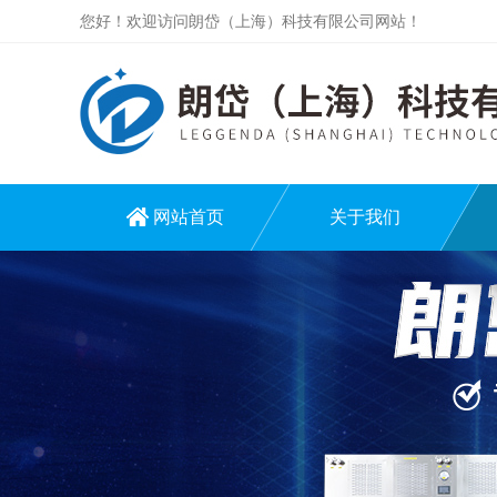
您好！欢迎访问朗岱（上海）科技有限公司网站！
网站首页
关于我们