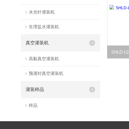
水光针灌装机
生理盐水灌装机
真空灌装机
高黏真空灌装机
预灌封真空灌装机
灌装样品
样品