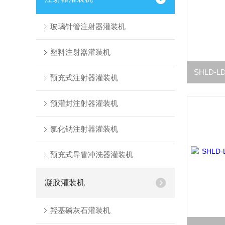
玻璃针管注射器灌装机
塑料注射器灌装机
预充式注射器灌装机
预灌封注射器灌装机
氯化钠注射器灌装机
预充式导管冲洗器灌装机
凝胶灌装机
羟基磷灰石灌装机