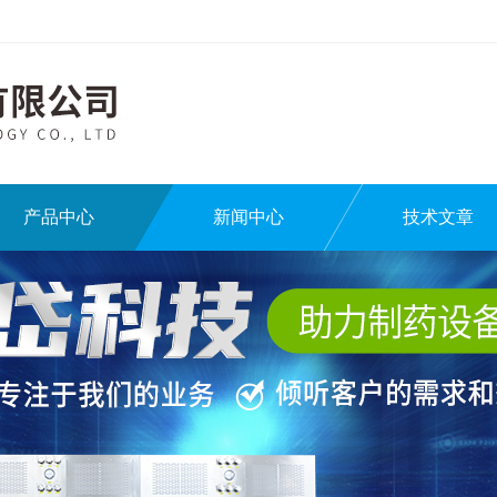
产品中心
新闻中心
技术文章