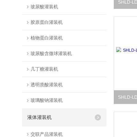
玻尿酸灌装机
胶原蛋白灌装机
植物蛋白灌装机
玻尿酸含微球灌装机
几丁糖灌装机
透明质酸灌装机
玻璃酸钠灌装机
液体灌装机
交联产品灌装机