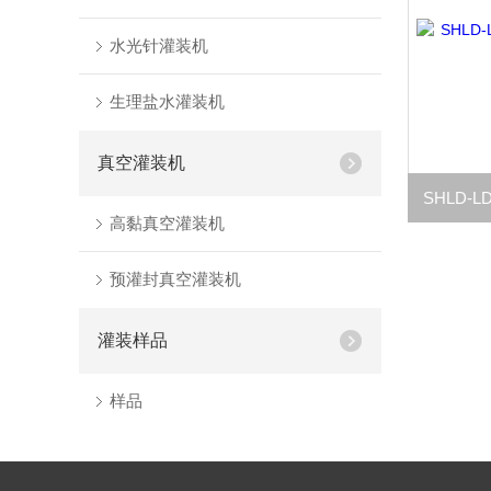
水光针灌装机
生理盐水灌装机
真空灌装机
高黏真空灌装机
预灌封真空灌装机
灌装样品
样品