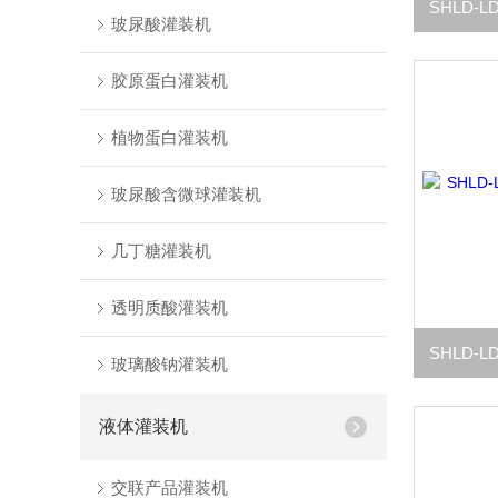
玻尿酸灌装机
胶原蛋白灌装机
植物蛋白灌装机
玻尿酸含微球灌装机
几丁糖灌装机
透明质酸灌装机
玻璃酸钠灌装机
液体灌装机
交联产品灌装机