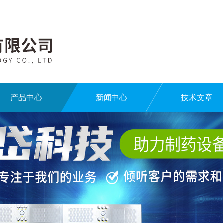
产品中心
新闻中心
技术文章