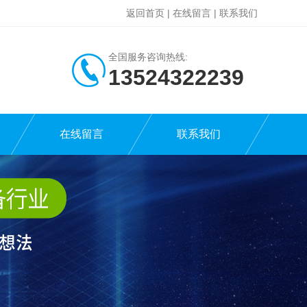
返回首页
|
在线留言
|
联系我们
全国服务咨询热线:
13524322239
在线留言
联系我们