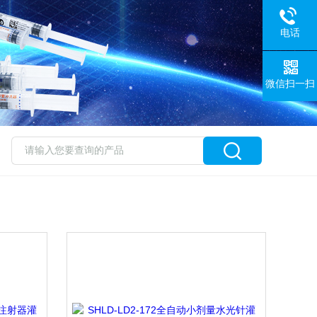
电话
微信扫一扫