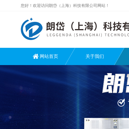
您好！欢迎访问朗岱（上海）科技有限公司网站！
网站首页
关于我们