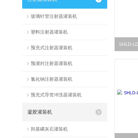
玻璃针管注射器灌装机
塑料注射器灌装机
预充式注射器灌装机
预灌封注射器灌装机
氯化钠注射器灌装机
预充式导管冲洗器灌装机
凝胶灌装机
羟基磷灰石灌装机