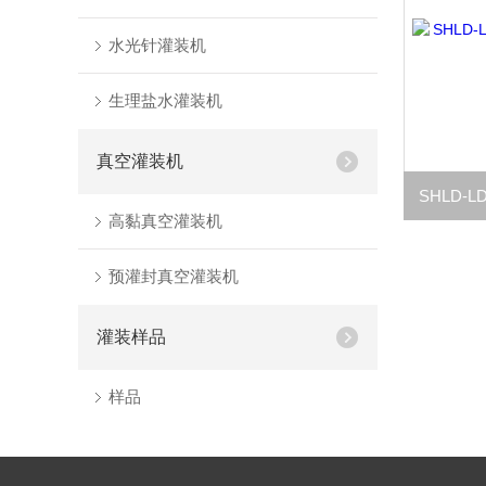
水光针灌装机
生理盐水灌装机
真空灌装机
高黏真空灌装机
预灌封真空灌装机
灌装样品
样品