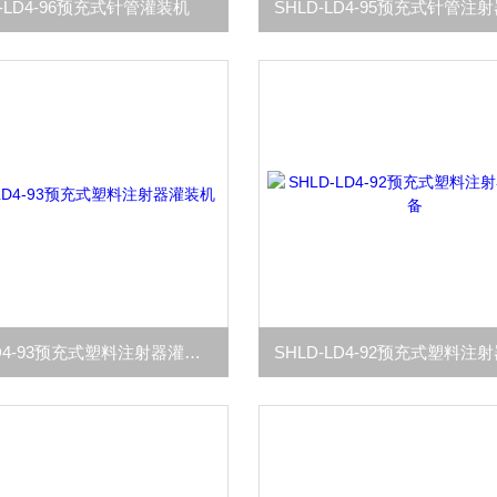
D-LD4-96预充式针管灌装机
SHLD-LD4-93预充式塑料注射器灌装机