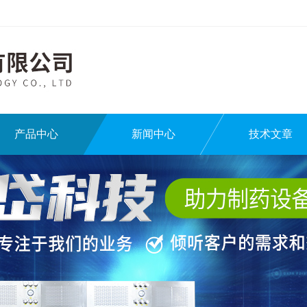
产品中心
新闻中心
技术文章