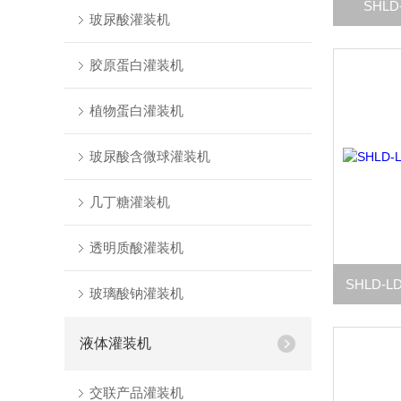
SHL
玻尿酸灌装机
胶原蛋白灌装机
植物蛋白灌装机
玻尿酸含微球灌装机
几丁糖灌装机
透明质酸灌装机
玻璃酸钠灌装机
液体灌装机
交联产品灌装机