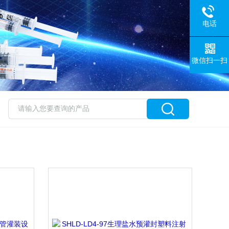
电话
微信扫一扫