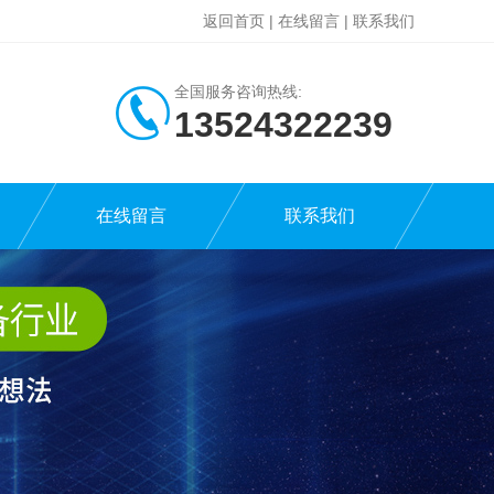
返回首页
|
在线留言
|
联系我们
全国服务咨询热线:
13524322239
在线留言
联系我们