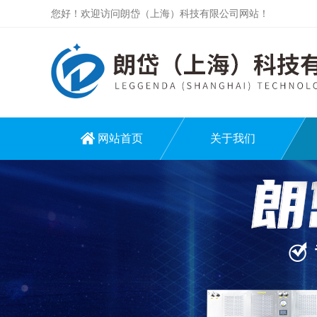
您好！欢迎访问朗岱（上海）科技有限公司网站！
网站首页
关于我们