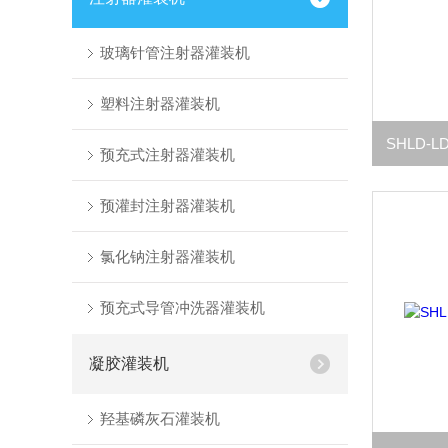
玻璃针管注射器灌装机
塑料注射器灌装机
预充式注射器灌装机
预灌封注射器灌装机
氯化钠注射器灌装机
预充式导管冲洗器灌装机
凝胶灌装机
羟基磷灰石灌装机