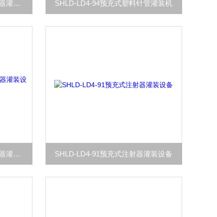
SHLD-LD4-95预充式针管注射器灌装设备
SHLD-LD4-94预充式塑料针管灌装机
SHLD-LD4-92预充式塑料注射器灌装设备
SHLD-LD4-91预充式注射器灌装设备