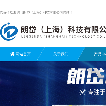
您好！欢迎访问朗岱（上海）科技有限公司网站！
网站首页
关于我们
产品中