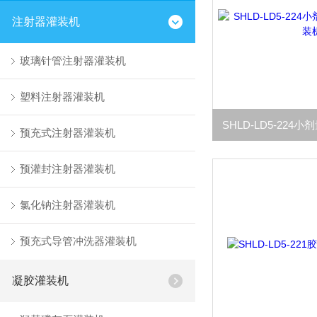
注射器灌装机
玻璃针管注射器灌装机
塑料注射器灌装机
预充式注射器灌装机
预灌封注射器灌装机
氯化钠注射器灌装机
预充式导管冲洗器灌装机
凝胶灌装机