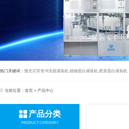
热门关键词：
预充式导管冲洗器灌装机,植物蛋白灌装机,胶原蛋白灌装机
当前位置：
首页
> 产品中心
产品分类
PRODUCT CATEGORY