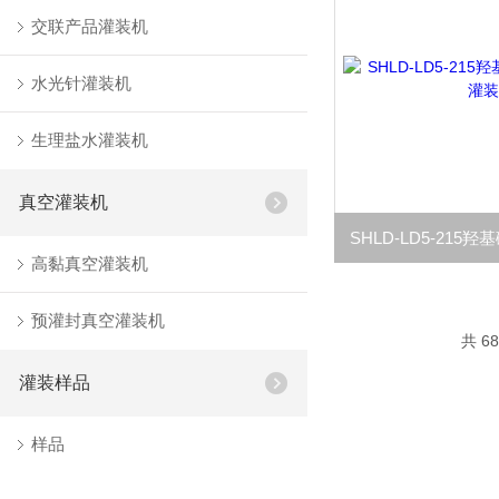
交联产品灌装机
水光针灌装机
生理盐水灌装机
真空灌装机
高黏真空灌装机
预灌封真空灌装机
共 6
灌装样品
样品