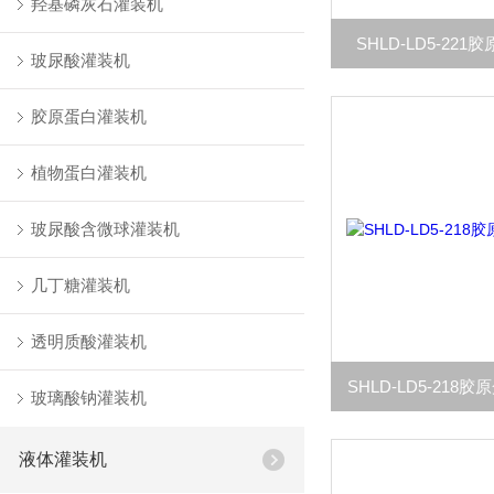
羟基磷灰石灌装机
SHLD-LD5-22
玻尿酸灌装机
胶原蛋白灌装机
植物蛋白灌装机
玻尿酸含微球灌装机
几丁糖灌装机
透明质酸灌装机
SHLD-LD5-21
玻璃酸钠灌装机
液体灌装机