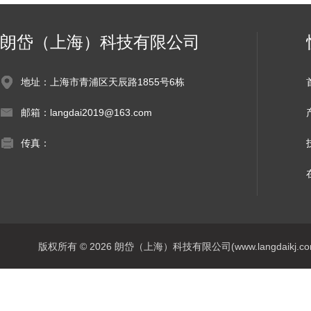
朗岱（上海）科技有限公司
地址：上海市青浦区天辰路1855号6栋
邮箱：langdai2019@163.com
传真：
版权所有 © 2026 朗岱（上海）科技有限公司(www.langdaikj.com) 