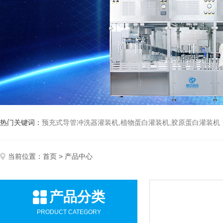
热门关键词：
预充式导管冲洗器灌装机,植物蛋白灌装机,胶原蛋白灌装机
当前位置：
首页
> 产品中心
产品分类
PRODUCT CATEGORY