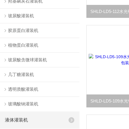
羟基磷灰石灌装机
玻尿酸灌装机
胶原蛋白灌装机
植物蛋白灌装机
玻尿酸含微球灌装机
几丁糖灌装机
透明质酸灌装机
玻璃酸钠灌装机
液体灌装机