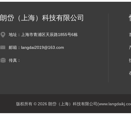
朗岱（上海）科技有限公司
地址：上海市青浦区天辰路1855号6栋
邮箱：langdai2019@163.com
传真：
版权所有 © 2026 朗岱（上海）科技有限公司(www.langdaikj.com) 