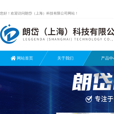
您好！欢迎访问朗岱（上海）科技有限公司网站！
网站首页
关于我们
产品中