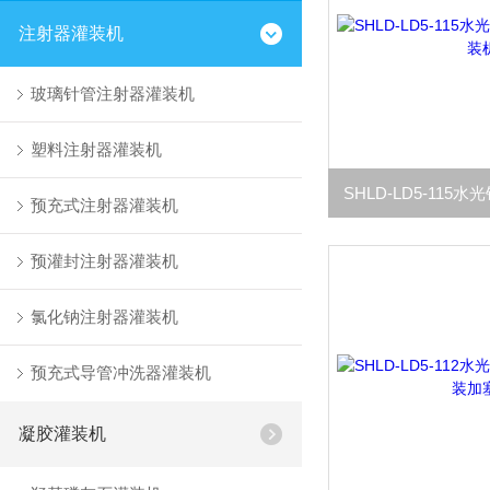
注射器灌装机
玻璃针管注射器灌装机
塑料注射器灌装机
预充式注射器灌装机
预灌封注射器灌装机
氯化钠注射器灌装机
预充式导管冲洗器灌装机
凝胶灌装机