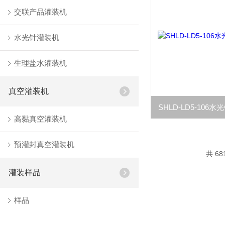
交联产品灌装机
水光针灌装机
生理盐水灌装机
真空灌装机
SHLD-LD5-10
高黏真空灌装机
预灌封真空灌装机
共 68
灌装样品
样品